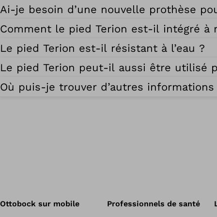
Ai-je besoin d’une nouvelle prothèse pou
Comment le pied Terion est-il intégré à
Le pied Terion est-il résistant à l’eau ?
Le pied Terion peut-il aussi être utilis
Où puis-je trouver d’autres informations 
Ottobock sur mobile
Professionnels de santé