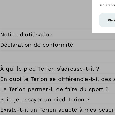
Notice d’utilisation
Déclaration de conformité
À qui le pied Terion s’adresse-t-il ?
En quoi le Terion se différencie-t-il des
Le Terion permet-il de faire du sport ?
Puis-je essayer un pied Terion ?
Existe-t-il un Terion adapté à mes besoi