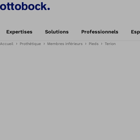
Expertises
Solutions
Professionnels
Esp
Accueil
Prothétique
Membres inférieurs
Pieds
Terion