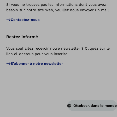
Si vous ne trouvez pas les informations dont vous avez
besoin sur notre site Web, veuillez nous envoyer un mail.
Ret
Contactez-nous
Restez informé
Vous souhaitez recevoir notre newsletter ? Cliquez sur le
lien ci-dessous pour vous inscrire
S’abonner à notre newsletter
Ottobock dans le monde