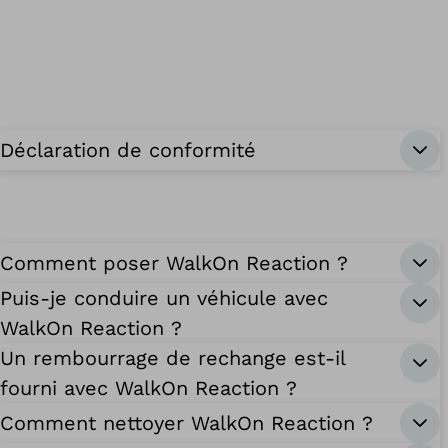
Déclaration de conformité
Comment poser WalkOn Reaction ?
Puis-je conduire un véhicule avec
WalkOn Reaction ?
Un rembourrage de rechange est-il
fourni avec WalkOn Reaction ?
Comment nettoyer WalkOn Reaction ?