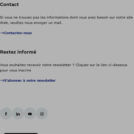
Contact
Si vous ne trouvez pas les informations dont vous avez besoin sur notre site
Web, veuillez nous envoyer un mail.
Contactez-nous
Restez informé
Vous souhaitez recevoir notre newsletter ? Cliquez sur le lien ci-dessous
pour vous inscrire
S’abonner à notre newsletter