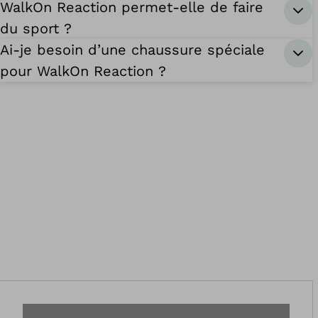
WalkOn Reaction permet-elle de faire
du sport ?
Ai-je besoin d’une chaussure spéciale
pour WalkOn Reaction ?