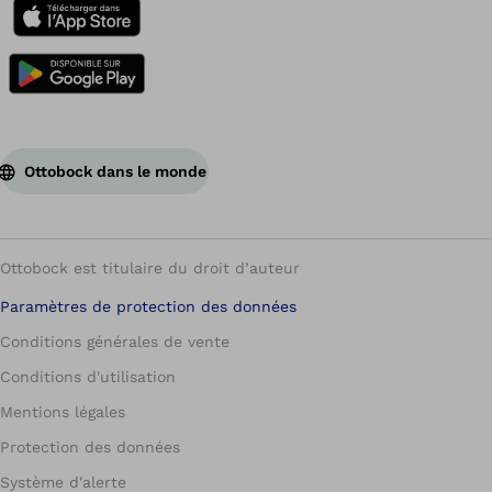
Ottobock dans le monde
Ottobock est titulaire du droit d’auteur
Paramètres de protection des données
Conditions générales de vente
Conditions d'utilisation
Mentions légales
Protection des données
Système d'alerte