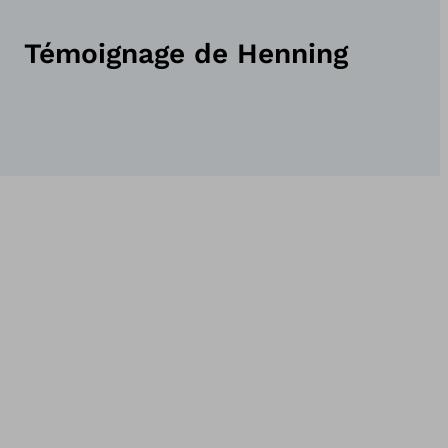
Témoignage de Henning