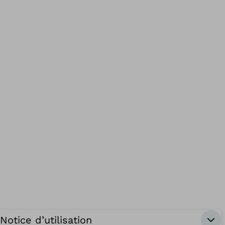
Notice d’utilisation