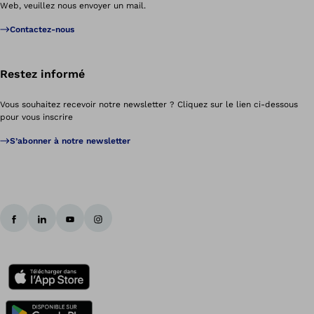
Web, veuillez nous envoyer un mail.
Contactez-nous
Restez informé
Vous souhaitez recevoir notre newsletter ? Cliquez sur le lien ci-dessous
pour vous inscrire
S’abonner à notre newsletter