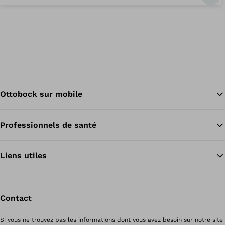
Ottobock sur mobile
Professionnels de santé
Re
Liens utiles
Contact
Si vous ne trouvez pas les informations dont vous avez besoin sur notre site