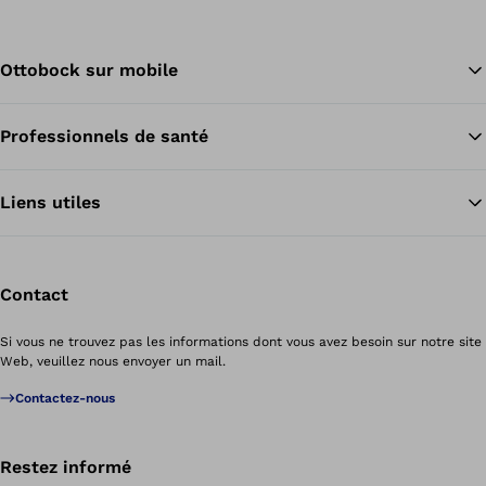
Ottobock sur mobile
Professionnels de santé
Re
Liens utiles
Contact
Si vous ne trouvez pas les informations dont vous avez besoin sur notre site
Web, veuillez nous envoyer un mail.
Contactez-nous
Restez informé