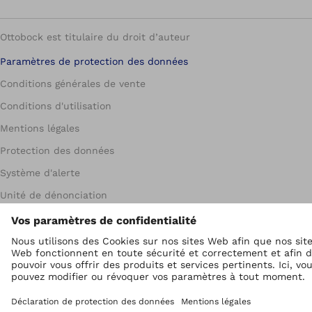
Ottobock est titulaire du droit d’auteur
Paramètres de protection des données
Conditions générales de vente
Conditions d'utilisation
Mentions légales
Protection des données
Système d'alerte
Unité de dénonciation