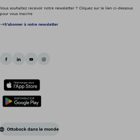
Vous souhaitez recevoir notre newsletter ? Cliquez sur le lien ci-dessous
pour vous inscrire
S’abonner à notre newsletter
Ottobock dans le monde