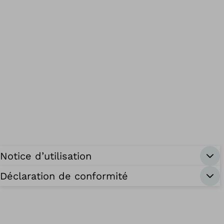
Notice d’utilisation
Déclaration de conformité