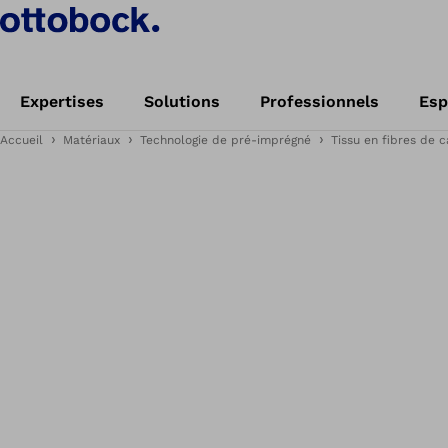
Expertises
Solutions
Professionnels
Esp
Accueil
Matériaux
Technologie de pré-imprégné
Tissu en fibres de 