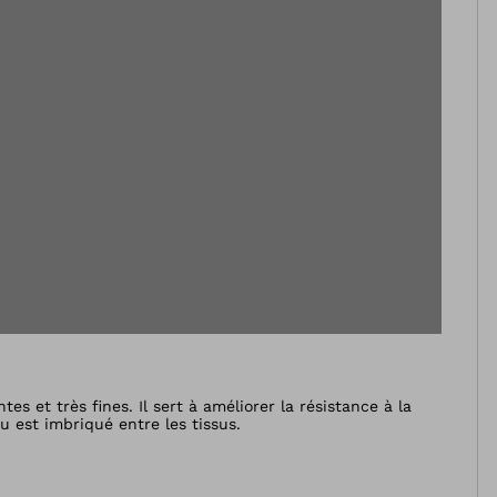
s et très fines. Il sert à améliorer la résistance à la
u est imbriqué entre les tissus.