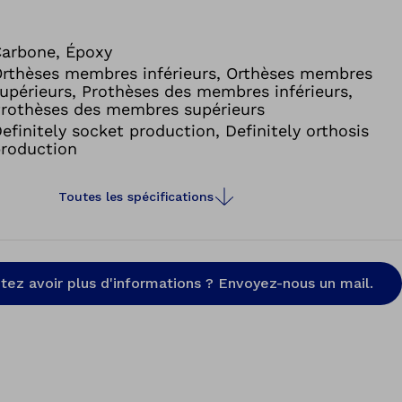
arbone, Époxy
rthèses membres inférieurs, Orthèses membres
upérieurs, Prothèses des membres inférieurs,
rothèses des membres supérieurs
efinitely socket production, Definitely orthosis
roduction
Toutes les spécifications
tez avoir plus d'informations ? Envoyez-nous un mail.