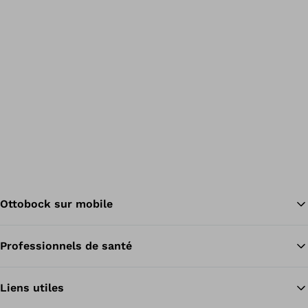
Ottobock sur mobile
Professionnels de santé
Re
Liens utiles