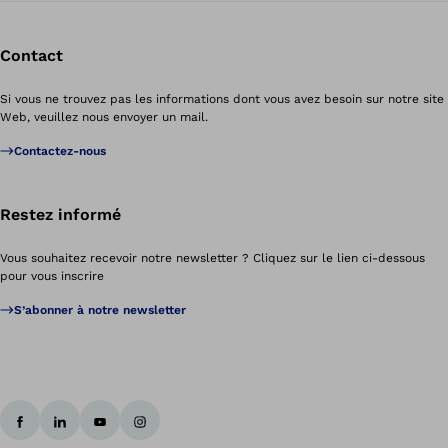
Contact
Si vous ne trouvez pas les informations dont vous avez besoin sur notre site
Web, veuillez nous envoyer un mail.
Contactez-nous
Restez informé
Vous souhaitez recevoir notre newsletter ? Cliquez sur le lien ci-dessous
pour vous inscrire
S’abonner à notre newsletter