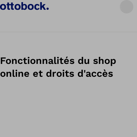
Fonctionnalités du shop
online et droits d'accès