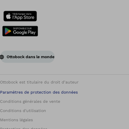
Ottobock dans le monde
Ottobock est titulaire du droit d’auteur
Paramètres de protection des données
Conditions générales de vente
Conditions d'utilisation
Mentions légales