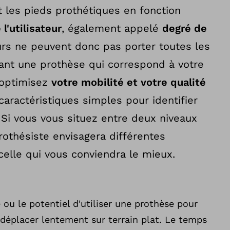
t les pieds prothétiques en fonction
 l'utilisateur
, également appelé
degré de
eurs ne peuvent donc pas porter toutes les
ant une prothèse qui correspond à votre
s optimisez
votre mobilité et votre qualité
caractéristiques simples pour identifier
. Si vous vous situez entre deux niveaux
prothésiste envisagera différentes
 celle qui vous conviendra le mieux.
 ou le potentiel d'utiliser une prothèse pour
 déplacer lentement sur terrain plat. Le temps