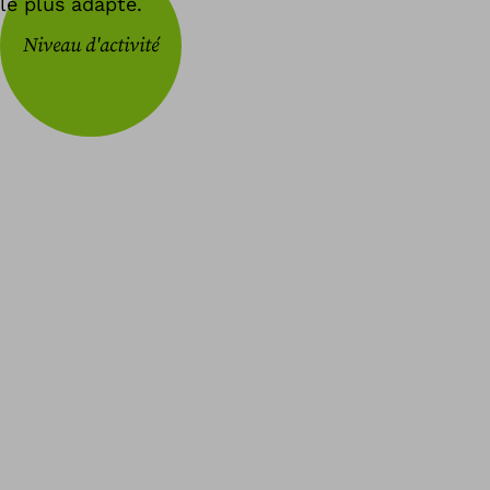
le plus adapté.
Niveau d'activité