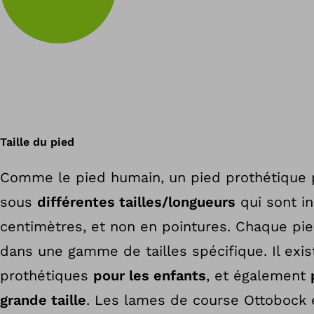
Taille du pied
Comme le pied humain, un pied prothétique 
sous
différentes tailles/longueurs
qui sont i
centimètres, et non en pointures. Chaque pie
dans une gamme de tailles spécifique. Il exi
prothétiques
pour les enfants
, et également
grande taille
. Les lames de course Ottobock 