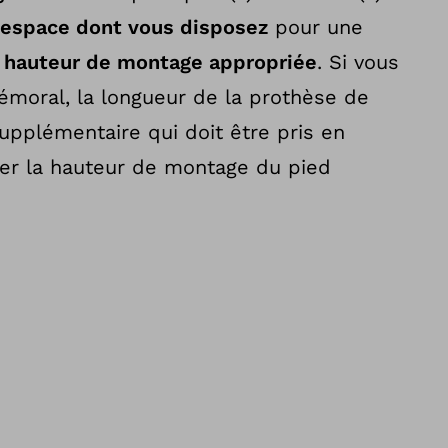
espace dont vous disposez
pour une
a
hauteur de montage appropriée
. Si vous
émoral, la longueur de la prothèse de
upplémentaire qui doit être pris en
er la hauteur de montage du pied