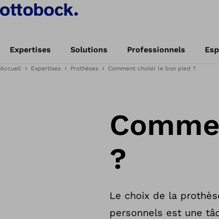
Expertises
Solutions
Professionnels
Esp
Accueil
Expertises
Prothèses
Comment choisir le bon pied ?
Comment
?
Le choix de la prothès
personnels est une tâ