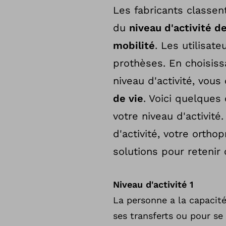
Les fabricants classen
du
niveau d'activité de
mobilité
. Les utilisat
prothèses. En choisiss
niveau d'activité, vou
de vie
. Voici quelques 
votre niveau d'activité
d'activité, votre ortho
solutions pour retenir
Niveau d'activité 1
La personne a la capacité
ses transferts ou pour se