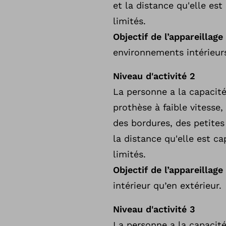
et la distance qu'elle es
limités.
Objectif de l’appareillage
environnements intérieurs
Niveau d'activité 2
La personne a la capacité
prothèse à faible vitesse,
des bordures, des petite
la distance qu'elle est c
limités.
Objectif de l’appareillage
intérieur qu’en extérieur.
Niveau d'activité 3
La personne a la capacité