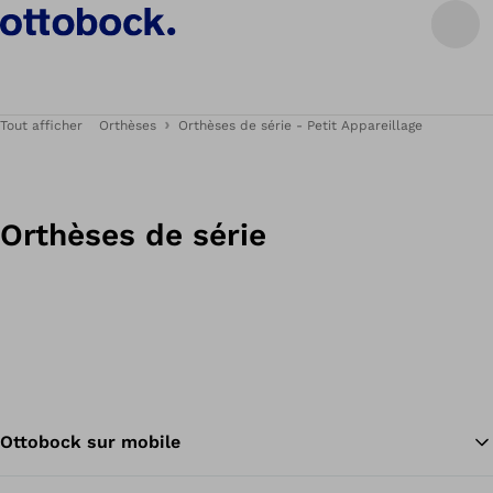
Tout afficher
Orthèses
Orthèses de série - Petit Appareillage
Orthèses de série
Ottobock sur mobile