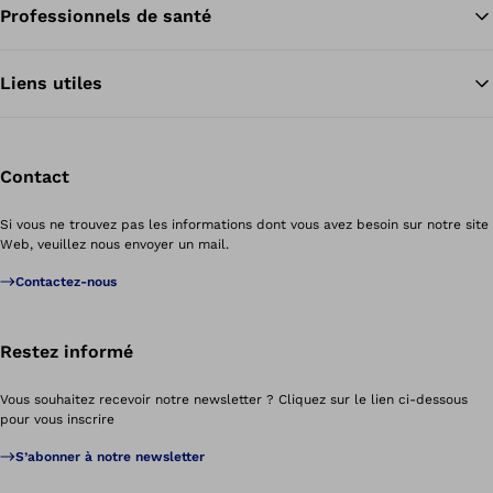
Professionnels de santé
Re
Liens utiles
Contact
Si vous ne trouvez pas les informations dont vous avez besoin sur notre site
Web, veuillez nous envoyer un mail.
Contactez-nous
Restez informé
Vous souhaitez recevoir notre newsletter ? Cliquez sur le lien ci-dessous
pour vous inscrire
S’abonner à notre newsletter