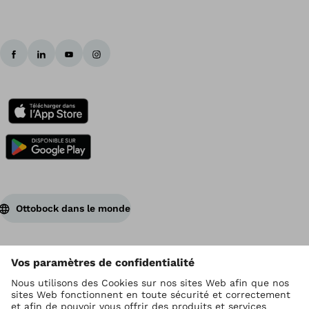
Ottobock dans le monde
Ottobock est titulaire du droit d’auteur
Paramètres de protection des données