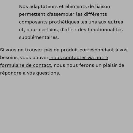
Nos adaptateurs et éléments de liaison
permettent d’assembler les différents
composants prothétiques les uns aux autres
et, pour certains, d'offrir des fonctionnalités
supplémentaires.
Si vous ne trouvez pas de produit correspondant à vos
besoins, vous pouvez
nous contacter via notre
formulaire de contact
, nous nous ferons un plaisir de
répondre à vos questions.