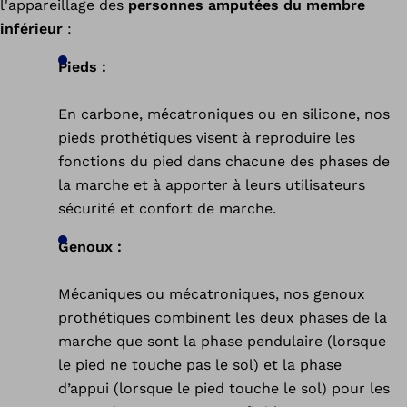
l'appareillage des
personnes amputées du membre
inférieur
:
Pieds :
En carbone, mécatroniques ou en silicone, nos
pieds prothétiques visent à reproduire les
fonctions du pied dans chacune des phases de
la marche et à apporter à leurs utilisateurs
sécurité et confort de marche.
Genoux :
Mécaniques ou mécatroniques, nos genoux
prothétiques combinent les deux phases de la
marche que sont la phase pendulaire (lorsque
le pied ne touche pas le sol) et la phase
d’appui (lorsque le pied touche le sol) pour les