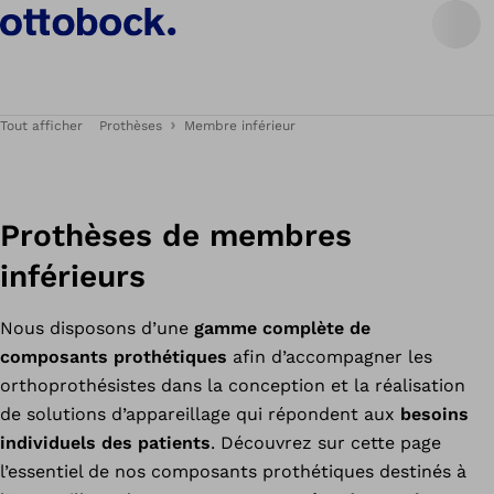
Tout afficher
Prothèses
Membre inférieur
Prothèses de membres
inférieurs
Nous disposons d’une
gamme complète de
composants prothétiques
afin d’accompagner les
orthoprothésistes dans la conception et la réalisation
de solutions d’appareillage qui répondent aux
besoins
individuels des patients
. Découvrez sur cette page
l’essentiel de nos composants prothétiques destinés à