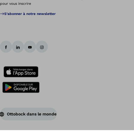
pour vous inscrire
S’abonner à notre newsletter
Ottobock dans le monde