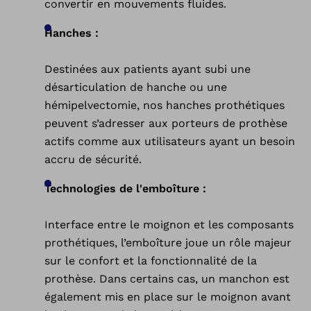
convertir en mouvements fluides.
Hanches :
Destinées aux patients ayant subi une
désarticulation de hanche ou une
hémipelvectomie, nos hanches prothétiques
peuvent s’adresser aux porteurs de prothèse
actifs comme aux utilisateurs ayant un besoin
accru de sécurité.
Technologies de l'emboîture :
Interface entre le moignon et les composants
prothétiques, l’emboîture joue un rôle majeur
sur le confort et la fonctionnalité de la
prothèse. Dans certains cas, un manchon est
également mis en place sur le moignon avant