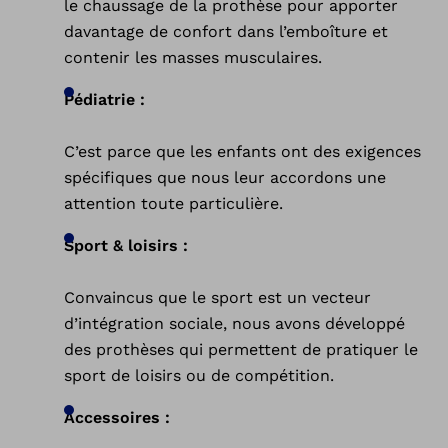
le chaussage de la prothèse pour apporter
davantage de confort dans l’emboîture et
contenir les masses musculaires.
Pédiatrie :
C’est parce que les enfants ont des exigences
spécifiques que nous leur accordons une
attention toute particulière.
Sport & loisirs :
Convaincus que le sport est un vecteur
d’intégration sociale, nous avons développé
des prothèses qui permettent de pratiquer le
sport de loisirs ou de compétition.
Accessoires :