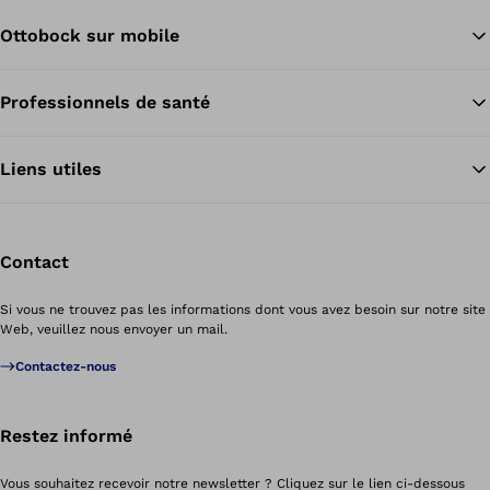
Ottobock sur mobile
Professionnels de santé
Re
Liens utiles
Contact
Si vous ne trouvez pas les informations dont vous avez besoin sur notre site
Web, veuillez nous envoyer un mail.
Contactez-nous
Restez informé
Vous souhaitez recevoir notre newsletter ? Cliquez sur le lien ci-dessous