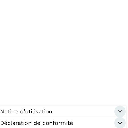
Notice d’utilisation
Déclaration de conformité