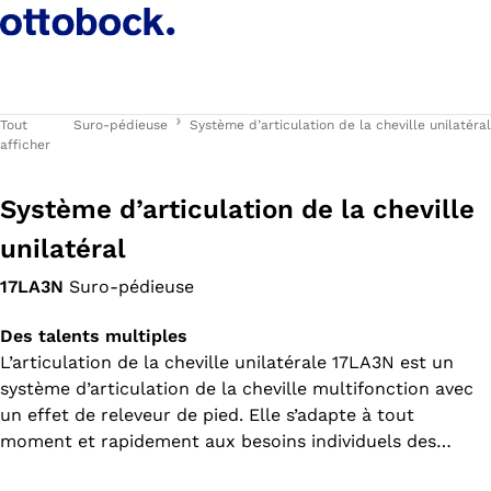
Tout
Suro-pédieuse
Système d’articulation de la cheville unilatéral
afficher
Système d’articulation de la cheville
unilatéral
17LA3N
Suro-pédieuse
Des talents multiples
L’articulation de la cheville unilatérale 17LA3N est un
système d’articulation de la cheville multifonction avec
un effet de releveur de pied. Elle s’adapte à tout
moment et rapidement aux besoins individuels des
utilisateurs grâce à différentes possibilités de