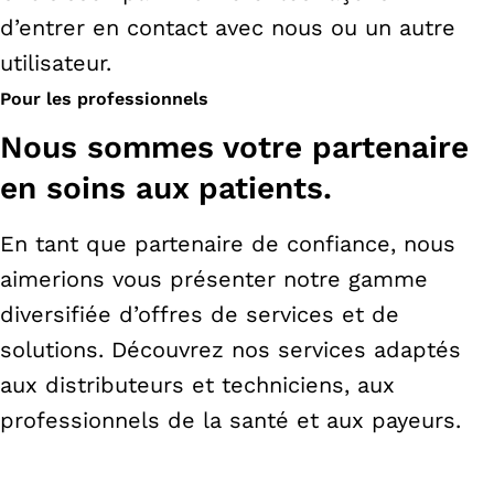
d’entrer en contact avec nous ou un autre
utilisateur.
Pour les professionnels
Nous sommes votre partenaire
en soins aux patients.
En tant que partenaire de confiance, nous
aimerions vous présenter notre gamme
diversifiée d’offres de services et de
solutions. Découvrez nos services adaptés
aux distributeurs et techniciens, aux
professionnels de la santé et aux payeurs.