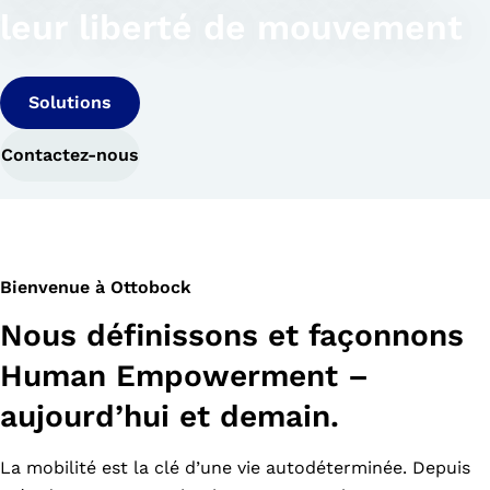
leur liberté de mouvement
Solutions
Contactez-nous
Bienvenue à Ottobock
Nous définissons et façonnons
Human Empowerment –
aujourd’hui et demain.
La mobilité est la clé d’une vie autodéterminée. Depuis