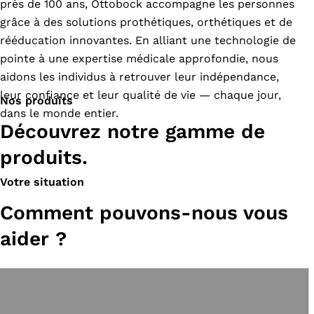
près de 100 ans, Ottobock accompagne les personnes
grâce à des solutions prothétiques, orthétiques et de
rééducation innovantes. En alliant une technologie de
pointe à une expertise médicale approfondie, nous
aidons les individus à retrouver leur indépendance,
leur confiance et leur qualité de vie — chaque jour,
Nos produits
dans le monde entier.
Découvrez notre gamme de
produits.
Votre situation
Comment pouvons-nous vous
aider ?