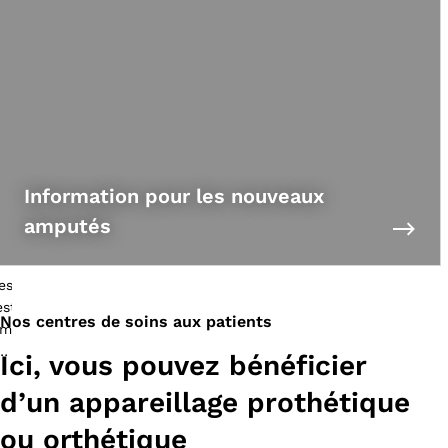
Information pour les nouveaux
amputés
Nos centres de soins aux patients
Ici, vous pouvez bénéficier
d’un appareillage prothétique
ou orthétique