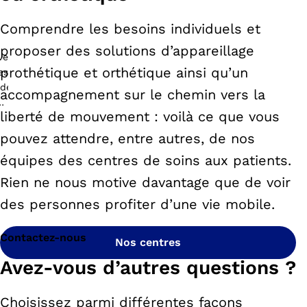
Comprendre les besoins individuels et
proposer des solutions d’appareillage
prothétique et orthétique ainsi qu’un
accompagnement sur le chemin vers la
liberté de mouvement : voilà ce que vous
pouvez attendre, entre autres, de nos
équipes des centres de soins aux patients.
Rien ne nous motive davantage que de voir
des personnes profiter d’une vie mobile.
Contactez-nous
Nos centres
Avez-vous d’autres questions ?
Choisissez parmi différentes façons