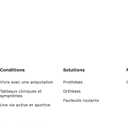
Conditions
Solutions
Vivre avec une amputation
Prothéses
Tableaux cliniques et
Orthèses
symptômes
Fauteuils roulants
Une vie active et sportive