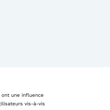
s ont une influence
ilisateurs vis-à-vis