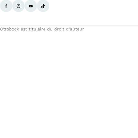
Ottobock est titulaire du droit d’auteur