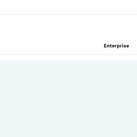
Enterprise