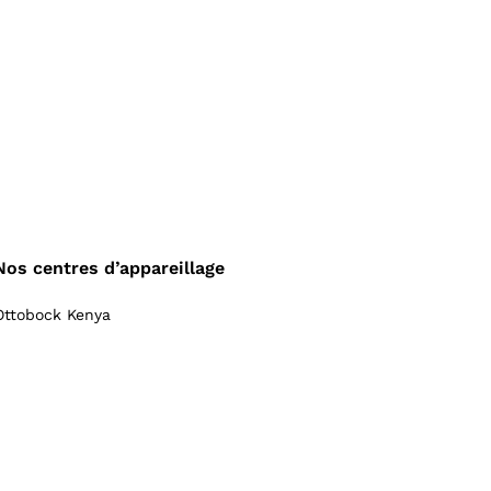
Nos centres d’appareillage
Ottobock Kenya