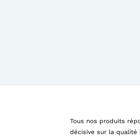
Tous nos produits répo
décisive sur la qualité