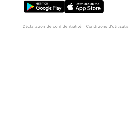
Déclaration de confidentialité
Conditions d'utilisati