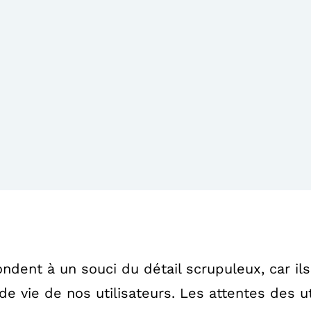
ndent à un souci du détail scrupuleux, car il
 de vie de nos utilisateurs. Les attentes des ut