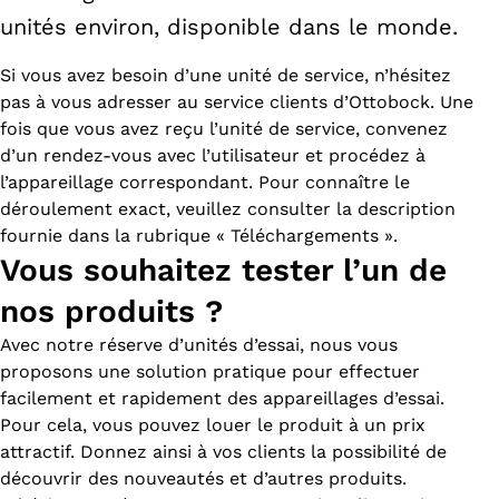
unités environ, disponible dans le monde.
Si vous avez besoin d’une unité de service, n’hésitez
pas à vous adresser au service clients d’Ottobock. Une
fois que vous avez reçu l’unité de service, convenez
d’un rendez-vous avec l’utilisateur et procédez à
l’appareillage correspondant. Pour connaître le
déroulement exact, veuillez consulter la description
fournie dans la rubrique « Téléchargements ».
Vous souhaitez tester l’un de
nos produits ?
Avec notre réserve d’unités d’essai, nous vous
proposons une solution pratique pour effectuer
facilement et rapidement des appareillages d’essai.
Pour cela, vous pouvez louer le produit à un prix
attractif. Donnez ainsi à vos clients la possibilité de
découvrir des nouveautés et d’autres produits.