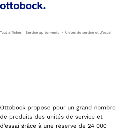
Tout afficher
Service après-vente
Unités de service et d’essai
Ottobock propose pour un grand nombre
de produits des unités de service et
d’essai grâce à une réserve de 24 000