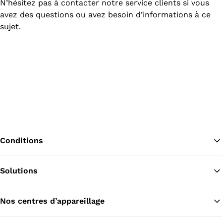
N’hésitez pas à contacter notre service clients si vous
avez des questions ou avez besoin d’informations à ce
sujet.
Conditions
Solutions
Re
Nos centres d’appareillage