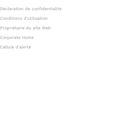
Déclaration de confidentialité
Conditions d'utilisation
Propriétaire du site Web
Corporate Home
Cellule d'alerte