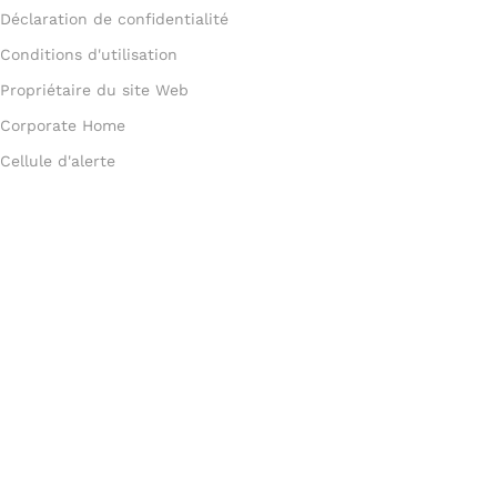
Déclaration de confidentialité
Conditions d'utilisation
Propriétaire du site Web
Corporate Home
Cellule d'alerte