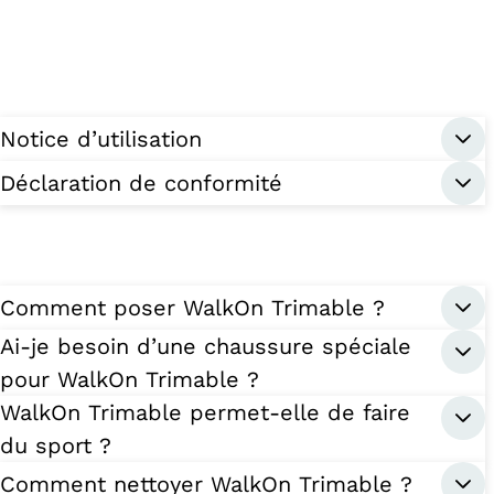
Notice d’utilisation
Déclaration de conformité
Comment poser WalkOn Trimable ?
Ai-je besoin d’une chaussure spéciale
pour WalkOn Trimable ?
WalkOn Trimable permet-elle de faire
du sport ?
Comment nettoyer WalkOn Trimable ?