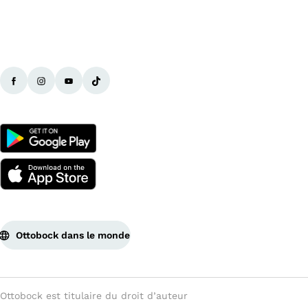
Ottobock dans le monde
Ottobock est titulaire du droit d’auteur