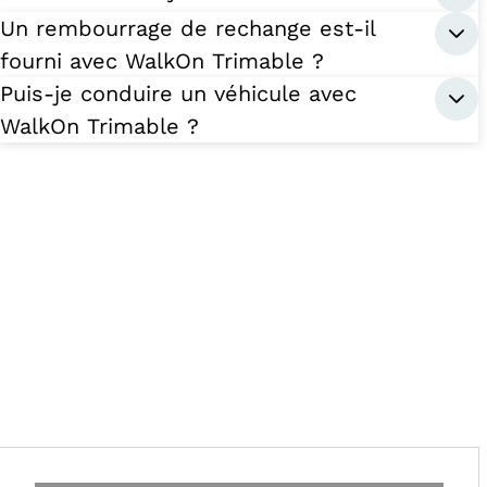
Un rembourrage de rechange est-il
fourni avec WalkOn Trimable ?
Puis-je conduire un véhicule avec
WalkOn Trimable ?