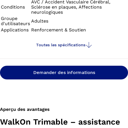
AVC / Accident Vasculaire Cérébral,
Conditions
Sclérose en plaques, Affections
neurologiques
Groupe
Adultes
d'utilisateurs
Applications
Renforcement & Soutien
Toutes les spécifications
Demander des informations
Aperçu des avantages
WalkOn Trimable – assistance