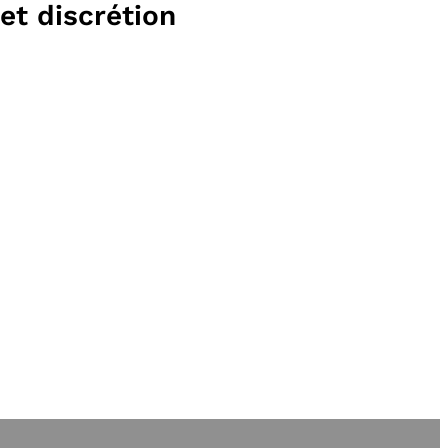
et discrétion