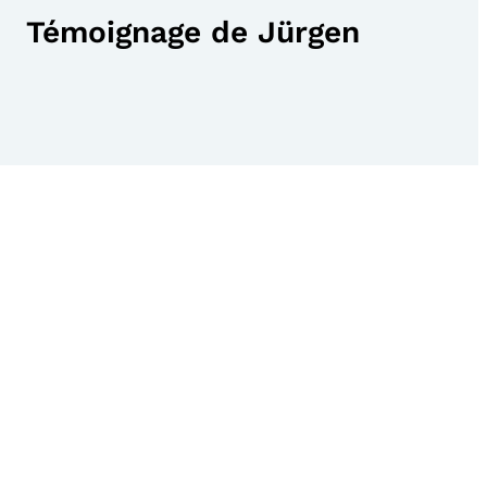
Témoignage de Jürgen