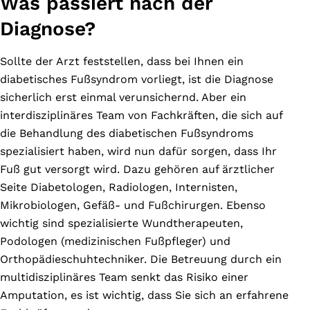
Was passiert nach der
Diagnose?
Sollte der Arzt feststellen, dass bei Ihnen ein
diabetisches Fußsyndrom vorliegt, ist die Diagnose
sicherlich erst einmal verunsichernd. Aber ein
interdisziplinäres Team von Fachkräften, die sich auf
die Behandlung des diabetischen Fußsyndroms
spezialisiert haben, wird nun dafür sorgen, dass Ihr
Fuß gut versorgt wird. Dazu gehören auf ärztlicher
Seite Diabetologen, Radiologen, Internisten,
Mikrobiologen, Gefäß- und Fußchirurgen. Ebenso
wichtig sind spezialisierte Wundtherapeuten,
Podologen (medizinischen Fußpfleger) und
Orthopädieschuhtechniker. Die Betreuung durch ein
multidisziplinäres Team senkt das Risiko einer
Amputation, es ist wichtig, dass Sie sich an erfahrene