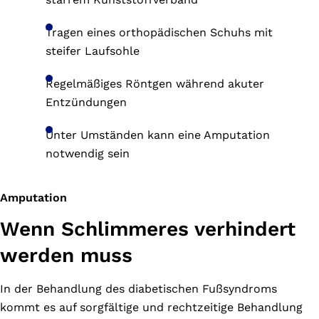
Tragen eines orthopädischen Schuhs mit
steifer Laufsohle
Regelmäßiges Röntgen während akuter
Entzündungen
Unter Umständen kann eine Amputation
notwendig sein
Amputation
Wenn Schlimmeres verhindert
werden muss
In der Behandlung des diabetischen Fußsyndroms
kommt es auf sorgfältige und rechtzeitige Behandlung