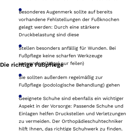
Besonderes Augenmerk sollte auf bereits
vorhandene Fehlstellungen der Fußknochen
gelegt werden: Durch eine stärkere
Druckbelastung sind diese
Stellen besonders anfällig für Wunden. Bei
Fußpflege keine scharfen Werkzeuge
verwenden (Nägel nur feilen)
Die richtige Fußpflege
Sie sollten außerdem regelmäßig zur
Fußpflege (podologische Behandlung) gehen
Geeignete Schuhe sind ebenfalls ein wichtiger
Aspekt in der Vorsorge: Passende Schuhe und
Einlagen helfen Druckstellen und Verletzungen
zu vermeiden. Der Orthopädieschuhtechniker
hilft Ihnen, das richtige Schuhwerk zu finden.