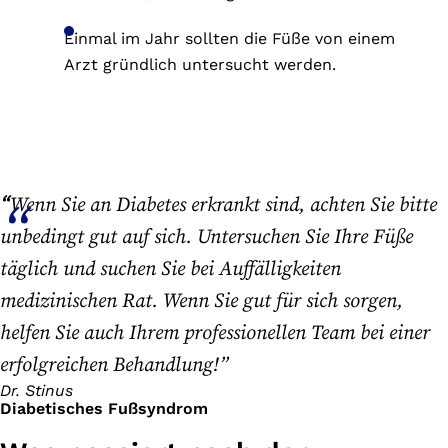
Einmal im Jahr sollten die Füße von einem
Arzt gründlich untersucht werden.
“
Wenn Sie an Diabetes erkrankt sind, achten Sie bitte
unbedingt gut auf sich. Untersuchen Sie Ihre Füße
täglich und suchen Sie bei Auffälligkeiten
medizinischen Rat. Wenn Sie gut für sich sorgen,
helfen Sie auch Ihrem professionellen Team bei einer
erfolgreichen Behandlung!”
Dr. Stinus
Diabetisches Fußsyndrom