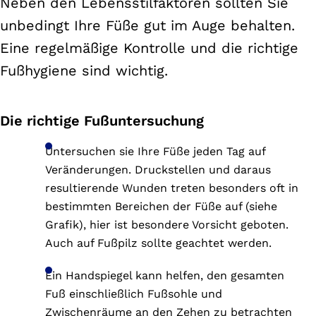
Neben den Lebensstilfaktoren sollten Sie
unbedingt Ihre Füße gut im Auge behalten.
Eine regelmäßige Kontrolle und die richtige
Fußhygiene sind wichtig.
Die richtige Fußuntersuchung
Untersuchen sie Ihre Füße jeden Tag auf
Veränderungen. Druckstellen und daraus
resultierende Wunden treten besonders oft in
bestimmten Bereichen der Füße auf (siehe
Grafik), hier ist besondere Vorsicht geboten.
Auch auf Fußpilz sollte geachtet werden.
Ein Handspiegel kann helfen, den gesamten
Fuß einschließlich Fußsohle und
Zwischenräume an den Zehen zu betrachten