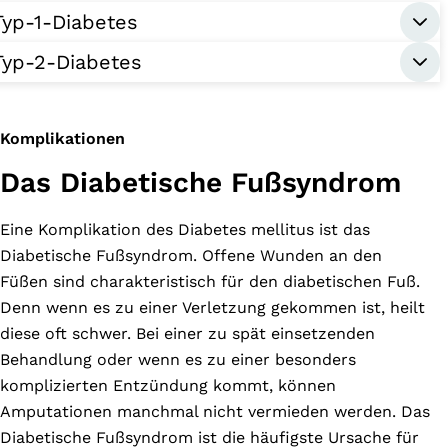
Typ-1-Diabetes
Typ-2-Diabetes
Komplikationen
Das Diabetische Fußsyndrom
Eine Komplikation des Diabetes mellitus ist das
Diabetische Fußsyndrom. Offene Wunden an den
Füßen sind charakteristisch für den diabetischen Fuß.
Denn wenn es zu einer Verletzung gekommen ist, heilt
diese oft schwer. Bei einer zu spät einsetzenden
Behandlung oder wenn es zu einer besonders
komplizierten Entzündung kommt, können
Amputationen manchmal nicht vermieden werden. Das
Diabetische Fußsyndrom ist die häufigste Ursache für