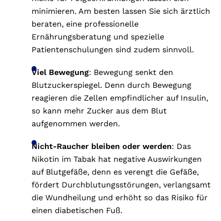
minimieren. Am besten lassen Sie sich ärztlich
beraten, eine professionelle
Ernährungsberatung und spezielle
Patientenschulungen sind zudem sinnvoll.
Viel Bewegung
: Bewegung senkt den
Blutzuckerspiegel. Denn durch Bewegung
reagieren die Zellen empfindlicher auf Insulin,
so kann mehr Zucker aus dem Blut
aufgenommen werden.
Nicht-Raucher bleiben oder werden
: Das
Nikotin im Tabak hat negative Auswirkungen
auf Blutgefäße, denn es verengt die Gefäße,
fördert Durchblutungsstörungen, verlangsamt
die Wundheilung und erhöht so das Risiko für
einen diabetischen Fuß.