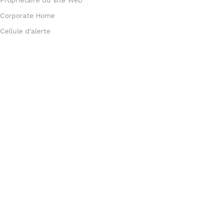
Corporate Home
Cellule d'alerte