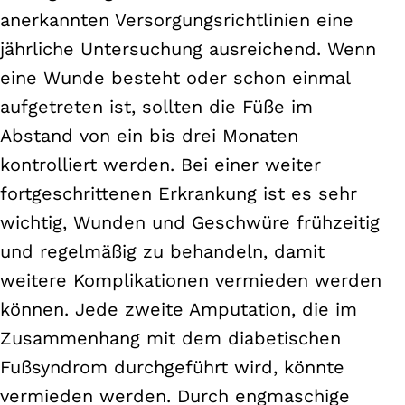
anerkannten Versorgungsrichtlinien eine
jährliche Untersuchung ausreichend. Wenn
eine Wunde besteht oder schon einmal
aufgetreten ist, sollten die Füße im
Abstand von ein bis drei Monaten
kontrolliert werden. Bei einer weiter
fortgeschrittenen Erkrankung ist es sehr
wichtig, Wunden und Geschwüre frühzeitig
und regelmäßig zu behandeln, damit
weitere Komplikationen vermieden werden
können. Jede zweite Amputation, die im
Zusammenhang mit dem diabetischen
Fußsyndrom durchgeführt wird, könnte
vermieden werden. Durch engmaschige