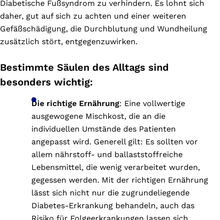
Diabetische Fußsyndrom zu verhindern. Es lohnt sich
daher, gut auf sich zu achten und einer weiteren
Gefäßschädigung, die Durchblutung und Wundheilung
zusätzlich stört, entgegenzuwirken.
Bestimmte Säulen des Alltags sind
besonders wichtig:
Die richtige Ernährung
: Eine vollwertige
ausgewogene Mischkost, die an die
individuellen Umstände des Patienten
angepasst wird. Generell gilt: Es sollten vor
allem nährstoff- und ballaststoffreiche
Lebensmittel, die wenig verarbeitet wurden,
gegessen werden. Mit der richtigen Ernährung
lässt sich nicht nur die zugrundeliegende
Diabetes-Erkrankung behandeln, auch das
Risiko für Folgeerkrankungen lassen sich