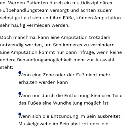
an. Werden Patienten durch ein multidisziplinäres
Fußbehandlungsteam versorgt und achten zudem
selbst gut auf sich und ihre Füße, können Amputation
sehr häufig vermieden werden.
Doch manchmal kann eine Amputation trotzdem
notwendig werden, um Schlimmeres zu verhindern.
Eine Amputation kommt nur dann infrage, wenn keine
andere Behandlungsmöglichkeit mehr zur Auswahl
steht:
Wenn eine Zehe oder der Fuß nicht mehr
erhalten werden kann
Wenn nur durch die Entfernung kleinerer Teile
des Fußes eine Wundheilung möglich ist
Wenn sich die Entzündung im Bein ausbreitet,
Muskelgewebe im Bein abstirbt oder die