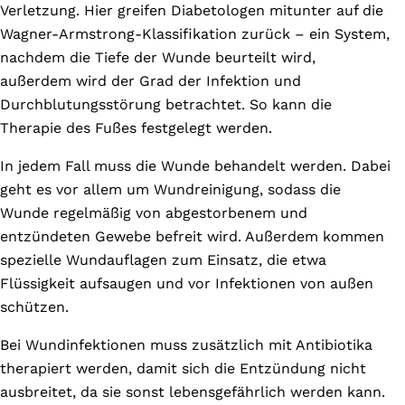
Verletzung. Hier greifen Diabetologen mitunter auf die
Wagner-Armstrong-Klassifikation zurück – ein System,
nachdem die Tiefe der Wunde beurteilt wird,
außerdem wird der Grad der Infektion und
Durchblutungsstörung betrachtet. So kann die
Therapie des Fußes festgelegt werden.
In jedem Fall muss die Wunde behandelt werden. Dabei
geht es vor allem um Wundreinigung, sodass die
Wunde regelmäßig von abgestorbenem und
entzündeten Gewebe befreit wird. Außerdem kommen
spezielle Wundauflagen zum Einsatz, die etwa
Flüssigkeit aufsaugen und vor Infektionen von außen
schützen.
Bei Wundinfektionen muss zusätzlich mit Antibiotika
therapiert werden, damit sich die Entzündung nicht
ausbreitet, da sie sonst lebensgefährlich werden kann.