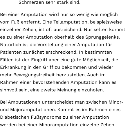
Schmerzen sehr stark sind.
Bei einer Amputation wird nur so wenig wie möglich
vom Fuß entfernt. Eine Teilamputation, beispielsweise
einzelner Zehen, ist oft ausreichend. Nur selten kommt
es zu einer Amputation oberhalb des Sprunggelenks.
Natürlich ist die Vorstellung einer Amputation für
Patienten zunächst erschreckend. In bestimmten
Fällen ist der Eingriff aber eine gute Möglichkeit, die
Erkrankung in den Griff zu bekommen und wieder
mehr Bewegungsfreiheit herzustellen. Auch im
Rahmen einer bevorstehenden Amputation kann es
sinnvoll sein, eine zweite Meinung einzuholen.
Bei Amputationen unterscheidet man zwischen Minor-
und Majoramputationen. Kommt es im Rahmen eines
Diabetischen Fußsyndroms zu einer Amputation
werden bei einer Minoramputation einzelne Zehen