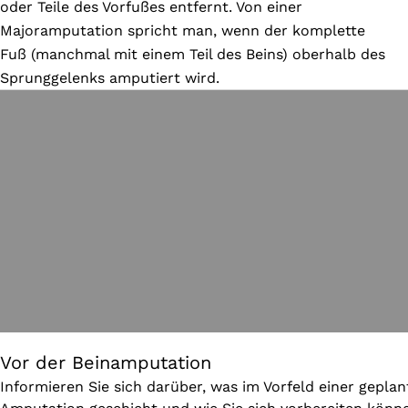
oder Teile des Vorfußes entfernt. Von einer
Majoramputation spricht man, wenn der komplette
Fuß (manchmal mit einem Teil des Beins) oberhalb des
Sprunggelenks amputiert wird.
Vor der Beinamputation
Informieren Sie sich darüber, was im Vorfeld einer gepla