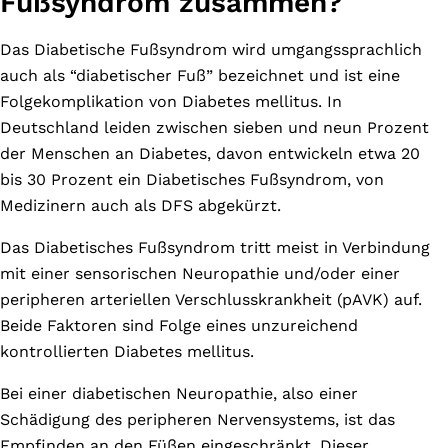
Fußsyndrom zusammen?
Das Diabetische Fußsyndrom wird umgangssprachlich
auch als “diabetischer Fuß” bezeichnet und ist eine
Folgekomplikation von Diabetes mellitus. In
Deutschland leiden zwischen sieben und neun Prozent
der Menschen an Diabetes, davon entwickeln etwa 20
bis 30 Prozent ein Diabetisches Fußsyndrom, von
Medizinern auch als DFS abgekürzt.
Das Diabetisches Fußsyndrom tritt meist in Verbindung
mit einer sensorischen Neuropathie und/oder einer
peripheren arteriellen Verschlusskrankheit (pAVK) auf.
Beide Faktoren sind Folge eines unzureichend
kontrollierten Diabetes mellitus.
Bei einer diabetischen Neuropathie, also einer
Schädigung des peripheren Nervensystems, ist das
Empfinden an den Füßen eingeschränkt. Dieser