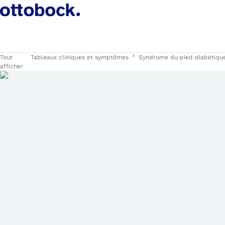
Tout
Tableaux cliniques et symptômes
Syndrome du pied diabétiqu
afficher