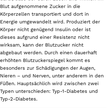
Blut aufgenommene Zucker in die
Körperzellen transportiert und dort in
Energie umgewandelt wird. Produziert der
Körper nicht genügend Insulin oder ist
dieses aufgrund einer Resistenz nicht
wirksam, kann der Blutzucker nicht
abgebaut werden. Durch einen dauerhaft
erhöhten Blutzuckerspiegel kommt es
besonders zur Schädigungen der Augen,
Nieren – und Nerven, unter anderem in den
Füßen. Hauptsächlich wird zwischen zwei
Typen unterschieden: Typ-1-Diabetes und
Typ-2-Diabetes.