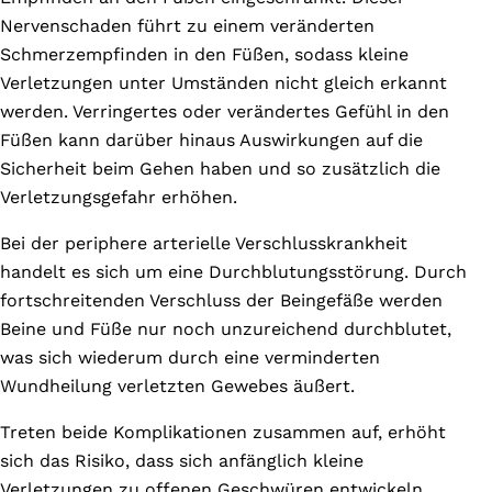
Nervenschaden führt zu einem veränderten
Schmerzempfinden in den Füßen, sodass kleine
Verletzungen unter Umständen nicht gleich erkannt
werden. Verringertes oder verändertes Gefühl in den
Füßen kann darüber hinaus Auswirkungen auf die
Sicherheit beim Gehen haben und so zusätzlich die
Verletzungsgefahr erhöhen.
Bei der periphere arterielle Verschlusskrankheit
handelt es sich um eine Durchblutungsstörung. Durch
fortschreitenden Verschluss der Beingefäße werden
Beine und Füße nur noch unzureichend durchblutet,
was sich wiederum durch eine verminderten
Wundheilung verletzten Gewebes äußert.
Treten beide Komplikationen zusammen auf, erhöht
sich das Risiko, dass sich anfänglich kleine
Verletzungen zu offenen Geschwüren entwickeln