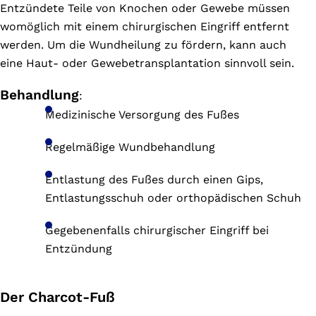
Entzündete Teile von Knochen oder Gewebe müssen
womöglich mit einem chirurgischen Eingriff entfernt
werden. Um die Wundheilung zu fördern, kann auch
eine Haut- oder Gewebetransplantation sinnvoll sein.
Behandlung
:
Medizinische Versorgung des Fußes
Regelmäßige Wundbehandlung
Entlastung des Fußes durch einen Gips,
Entlastungsschuh oder orthopädischen Schuh
Gegebenenfalls chirurgischer Eingriff bei
Entzündung
Der Charcot-Fuß