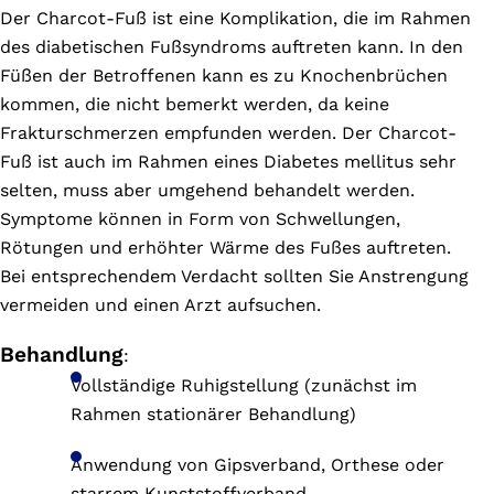
Der Charcot-Fuß ist eine Komplikation, die im Rahmen
des diabetischen Fußsyndroms auftreten kann. In den
Füßen der Betroffenen kann es zu Knochenbrüchen
kommen, die nicht bemerkt werden, da keine
Frakturschmerzen empfunden werden. Der Charcot-
Fuß ist auch im Rahmen eines Diabetes mellitus sehr
selten, muss aber umgehend behandelt werden.
Symptome können in Form von Schwellungen,
Rötungen und erhöhter Wärme des Fußes auftreten.
Bei entsprechendem Verdacht sollten Sie Anstrengung
vermeiden und einen Arzt aufsuchen.
Behandlung
:
Vollständige Ruhigstellung (zunächst im
Rahmen stationärer Behandlung)
Anwendung von Gipsverband, Orthese oder
starrem Kunststoffverband