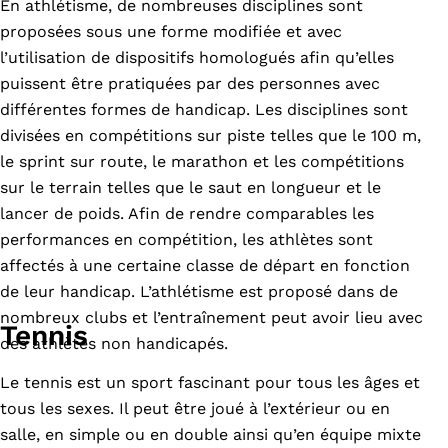
En athlétisme, de nombreuses disciplines sont
proposées sous une forme modifiée et avec
l’utilisation de dispositifs homologués afin qu’elles
puissent être pratiquées par des personnes avec
différentes formes de handicap. Les disciplines sont
divisées en compétitions sur piste telles que le 100 m,
le sprint sur route, le marathon et les compétitions
sur le terrain telles que le saut en longueur et le
lancer de poids. Afin de rendre comparables les
performances en compétition, les athlètes sont
affectés à une certaine classe de départ en fonction
de leur handicap. L’athlétisme est proposé dans de
nombreux clubs et l’entraînement peut avoir lieu avec
Tennis
des athlètes non handicapés.
Le tennis est un sport fascinant pour tous les âges et
tous les sexes. Il peut être joué à l’extérieur ou en
salle, en simple ou en double ainsi qu’en équipe mixte