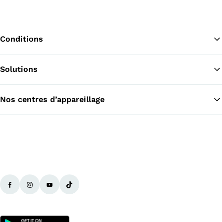
Conditions
Solutions
Re
Nos centres d’appareillage