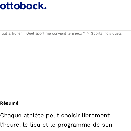
Tout afficher
Quel sport me convient le mieux ?
Sports individuels
Résumé
Chaque athlète peut choisir librement
l’heure, le lieu et le programme de son