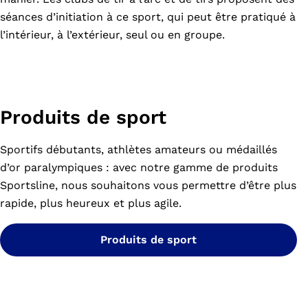
séances d’initiation à ce sport, qui peut être pratiqué à
l’intérieur, à l’extérieur, seul ou en groupe.
Produits de sport
Sportifs débutants, athlètes amateurs ou médaillés
d’or paralympiques : avec notre gamme de produits
Sportsline, nous souhaitons vous permettre d’être plus
rapide, plus heureux et plus agile.
Produits de sport