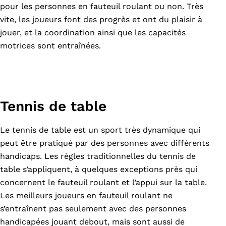
pour les personnes en fauteuil roulant ou non. Très
vite, les joueurs font des progrès et ont du plaisir à
jouer, et la coordination ainsi que les capacités
motrices sont entraînées.
Tennis de table
Le tennis de table est un sport très dynamique qui
peut être pratiqué par des personnes avec différents
handicaps. Les règles traditionnelles du tennis de
table s’appliquent, à quelques exceptions près qui
concernent le fauteuil roulant et l’appui sur la table.
Les meilleurs joueurs en fauteuil roulant ne
s’entraînent pas seulement avec des personnes
handicapées jouant debout, mais sont aussi de