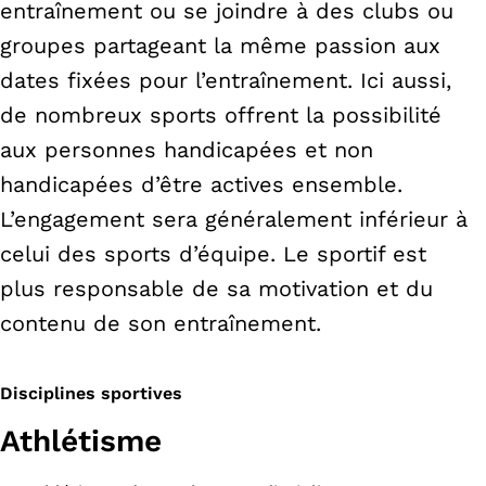
entraînement ou se joindre à des clubs ou
groupes partageant la même passion aux
dates fixées pour l’entraînement. Ici aussi,
de nombreux sports offrent la possibilité
aux personnes handicapées et non
handicapées d’être actives ensemble.
L’engagement sera généralement inférieur à
celui des sports d’équipe. Le sportif est
plus responsable de sa motivation et du
contenu de son entraînement.
Disciplines sportives
Athlétisme