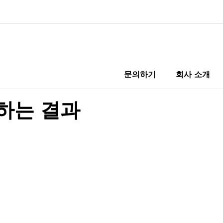
문의하기
회사 소개
일치하는 결과