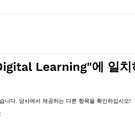
Digital Learning"에 
없습니다. 당사에서 제공하는 다른 항목을 확인하십시오!
오