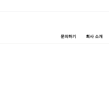
문의하기
회사 소개