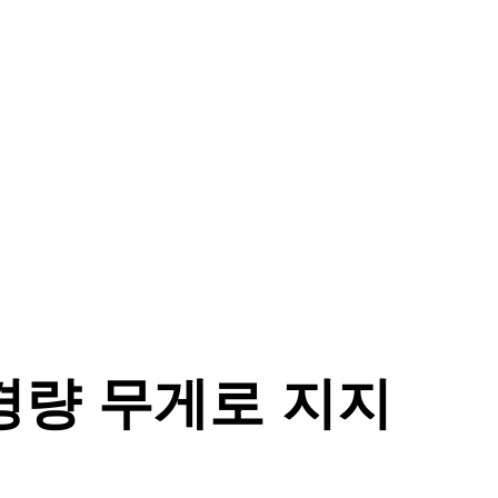
 - 경량 무게로 지지