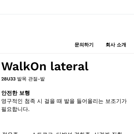
문의하기
회사 소개
WalkOn lateral
28U33
발목 관절-발
안전한 보행
영구적인 첨족 시 걸을 때 발을 들어올리는 보조기가
필요합니다.