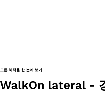
모든 혜택을 한 눈에 보기
WalkOn lateral