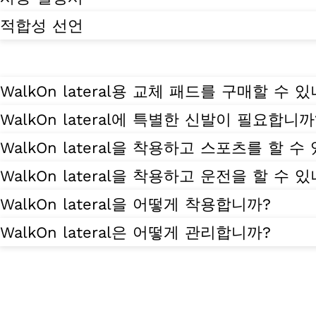
적합성 선언
WalkOn lateral용 교체 패드를 구매할 수 
WalkOn lateral에 특별한 신발이 필요합니까
WalkOn lateral을 착용하고 스포츠를 할 수
WalkOn lateral을 착용하고 운전을 할 수 
WalkOn lateral을 어떻게 착용합니까?
WalkOn lateral은 어떻게 관리합니까?