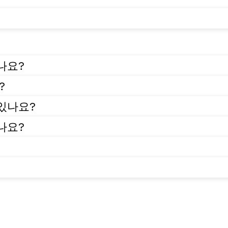
있나요?
?
 있나요?
있나요?