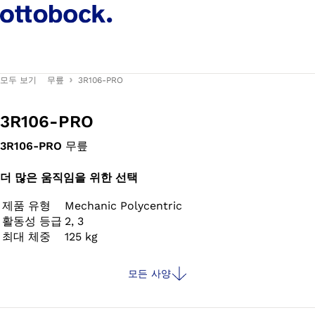
모두 보기
무릎
3R106-PRO
3R106-PRO
3R106-PRO
무릎
더 많은 움직임을 위한 선택
제품 유형
Mechanic Polycentric
활동성 등급
2, 3
최대 체중
125 kg
모든 사양