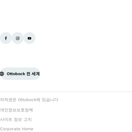
Ottobock 전 세계
저작권은 Ottobock에 있습니다
개인정보보호정책
사이트 정보 고지
Corporate Home