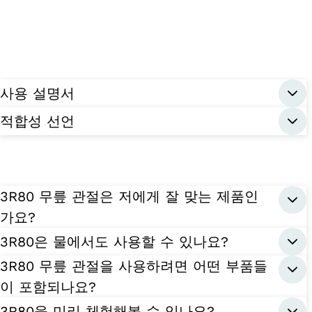
사용 설명서
적합성 선언
3R80 무릎 관절은 저에게 잘 맞는 제품인
가요?
3R80은 물에서도 사용할 수 있나요?
3R80 무릎 관절을 사용하려면 어떤 부품들
이 포함되나요?
3R80을 미리 체험해볼 수 있나요?