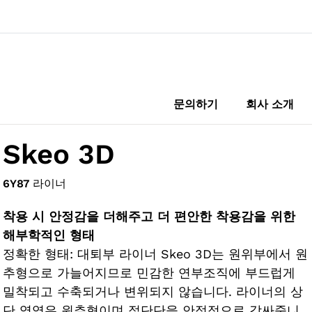
문의하기
회사 소개
Skeo 3D
6Y87
라이너
착용 시 안정감을 더해주고 더 편안한 착용감을 위한
해부학적인 형태
정확한 형태: 대퇴부 라이너 Skeo 3D는 원위부에서 원
추형으로 가늘어지므로 민감한 연부조직에 부드럽게
밀착되고 수축되거나 변위되지 않습니다. 라이너의 상
단 영역은 원추형이며 절단단을 안정적으로 감싸줍니