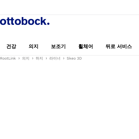
건강
의지
보조기
휠체어
뒤로 서비스
RootLink
의지
하지
라이너
Skeo 3D