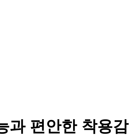
 기능과 편안한 착용감