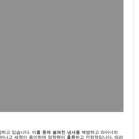
 포함하고 있습니다. 이를 통해 불쾌한 냄새를 예방하고 라이너의
 뛰어나고 세척이 용이하며 접착력이 훌륭하고 안정적입니다. 따라