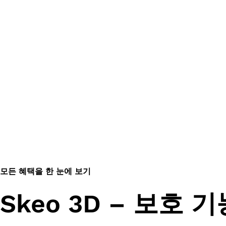
모든 혜택을 한 눈에 보기
Skeo 3D – 보호