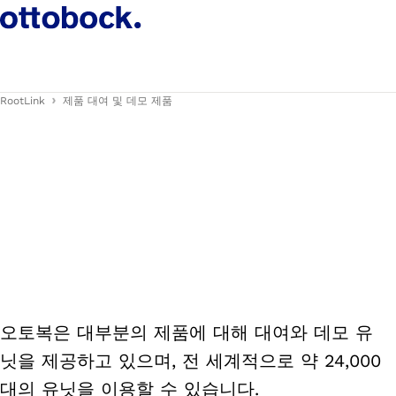
RootLink
제품 대여 및 데모 제품
오토복은 대부분의 제품에 대해 대여와 데모 유
닛을 제공하고 있으며, 전 세계적으로 약 24,000
대의 유닛을 이용할 수 있습니다.