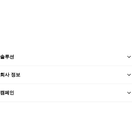
솔루션
회사 정보
맨
캠페인