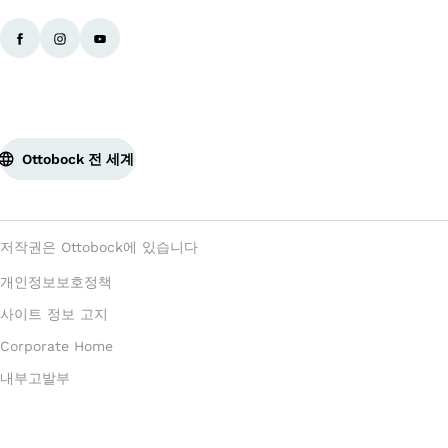
Ottobock 전 세계
저작권은 Ottobock에 있습니다
개인정보보호정책
사이트 정보 고지
Corporate Home
내부고발부