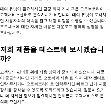
대여 유닛이 필요하시면 담당 의지 기사 혹은 오토복코리아
고객서비스센터로 문의하시기 바랍니다. 대여 유닛이 도착하
면 사용자와의 약속을 잡고 해당 피팅을 수행할 수 있습니다.
프로세스에 대한 자세한 내용은 다운로드 영역의 설명을 참
조하십시오.
저희 제품을 테스트해 보시겠습니
까?
고객님의 편의를 위해 시용 장치가 준비되어 있습니다. 제품
이 궁금하시다면 가까운 오토복과 제휴 된 의지 제작 센터로
연락 주시거나 오토복코리아로 연락주시면 빠르고 쉽게 시용
장치를 장착할 수 있도록 도와드리고 있습니다. 질문이 있거
나 더 자세한 정보가 필요하시면 언제든지 고객서비스로 문
의해 주십시오.