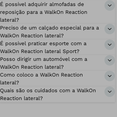
É possível adquirir almofadas de
reposição para a WalkOn Reaction
lateral?
Preciso de um calçado especial para a
WalkOn Reaction lateral?
É possível praticar esporte com a
WalkOn Reaction lateral Sport?
Posso dirigir um automóvel com a
WalkOn Reaction lateral?
Como coloco a WalkOn Reaction
lateral?
Quais são os cuidados com a WalkOn
Reaction lateral?