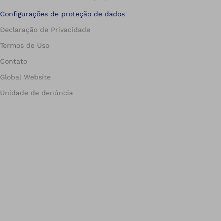
Configurações de proteção de dados
Declaração de Privacidade
Termos de Uso
Contato
Global Website
Unidade de denúncia