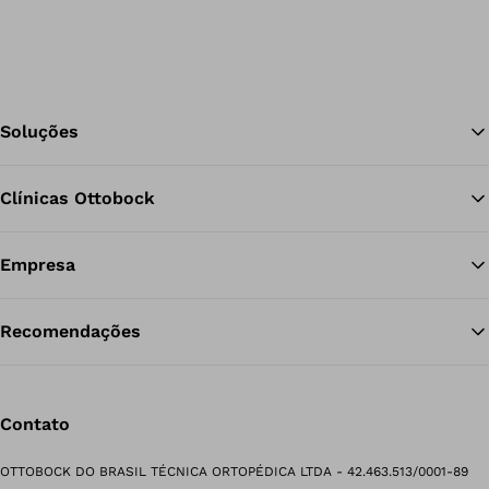
Soluções
Clínicas Ottobock
Vo
Empresa
Recomendações
Contato
OTTOBOCK DO BRASIL TÉCNICA ORTOPÉDICA LTDA - 42.463.513/0001-89