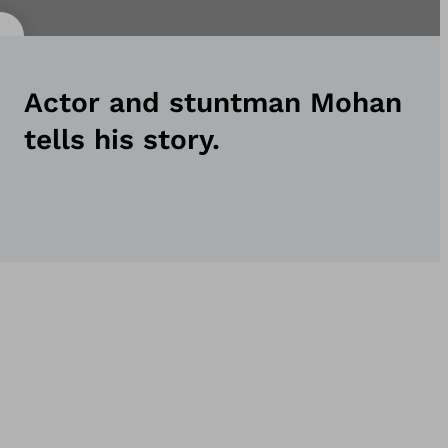
Actor and stuntman Mohan
tells his story.