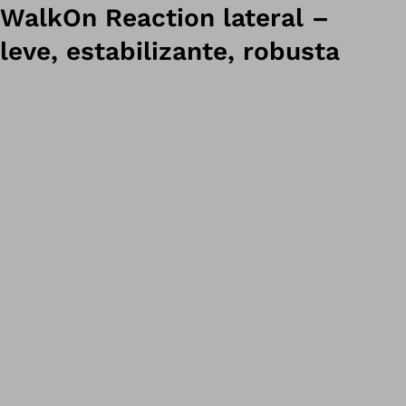
WalkOn Reaction lateral –
leve, estabilizante, robusta