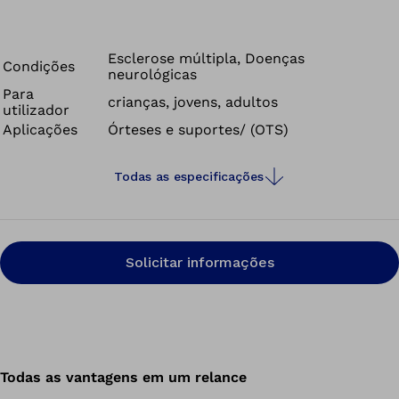
Esclerose múltipla, Doenças
Condições
neurológicas
Para
crianças, jovens, adultos
utilizador
Aplicações
Órteses e suportes/ (OTS)
Todas as especificações
Solicitar informações
Todas as vantagens em um relance