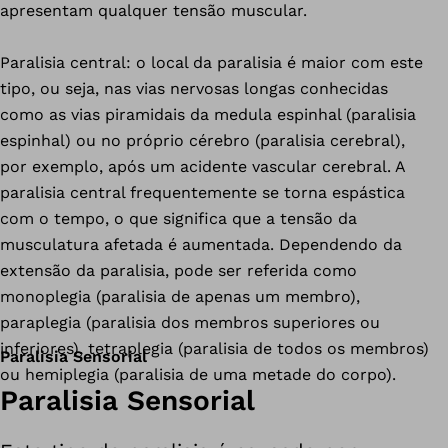
apresentam qualquer tensão muscular.
Paralisia central: o local da paralisia é maior com este
tipo, ou seja, nas vias nervosas longas conhecidas
como as vias piramidais da medula espinhal (paralisia
espinhal) ou no próprio cérebro (paralisia cerebral),
por exemplo, após um acidente vascular cerebral. A
paralisia central frequentemente se torna espástica
com o tempo, o que significa que a tensão da
musculatura afetada é aumentada. Dependendo da
extensão da paralisia, pode ser referida como
monoplegia (paralisia de apenas um membro),
paraplegia (paralisia dos membros superiores ou
inferiores), tetraplegia (paralisia de todos os membros)
Paralisia Sensorial
ou hemiplegia (paralisia de uma metade do corpo).
Paralisia Sensorial