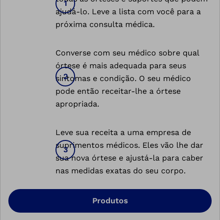
ajudá-lo. Leve a lista com você para a
próxima consulta médica.
Converse com seu médico sobre qual
órtese é mais adequada para seus
sintomas e condição. O seu médico
pode então receitar-lhe a órtese
apropriada.
Leve sua receita a uma empresa de
suprimentos médicos. Eles vão lhe dar
sua nova órtese e ajustá-la para caber
nas medidas exatas do seu corpo.
Produtos