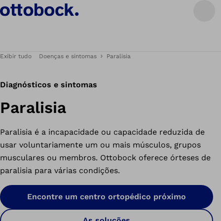
Exibir tudo
Doenças e sintomas
Paralisia
Diagnósticos e sintomas
Paralisia
Paralisia é a incapacidade ou capacidade reduzida de
usar voluntariamente um ou mais músculos, grupos
musculares ou membros. Ottobock oferece órteses de
paralisia para várias condições.
Encontre um centro ortopédico próximo
As soluções