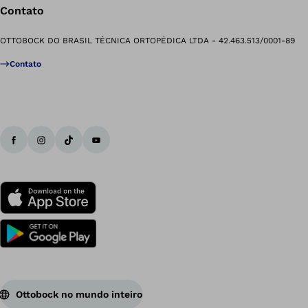
Contato
OTTOBOCK DO BRASIL TÉCNICA ORTOPÉDICA LTDA - 42.463.513/0001-89
Contato
Ottobock no mundo inteiro