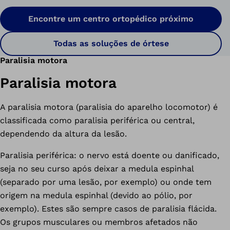
Encontre um centro ortopédico próximo
Todas as soluções de órtese
Paralisia motora
Paralisia motora
A paralisia motora (paralisia do aparelho locomotor) é
classificada como paralisia periférica ou central,
dependendo da altura da lesão.
Paralisia periférica: o nervo está doente ou danificado,
seja no seu curso após deixar a medula espinhal
(separado por uma lesão, por exemplo) ou onde tem
origem na medula espinhal (devido ao pólio, por
exemplo). Estes são sempre casos de paralisia flácida.
Os grupos musculares ou membros afetados não