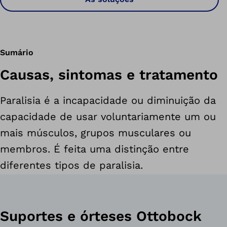
Sumário
Causas, sintomas e tratamento
Paralisia é a incapacidade ou diminuição da
capacidade de usar voluntariamente um ou
mais músculos, grupos musculares ou
membros. É feita uma distinção entre
diferentes tipos de paralisia.
Suportes e órteses Ottobock