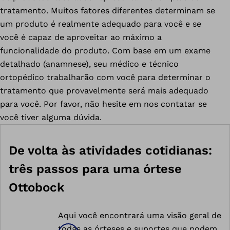
tratamento. Muitos fatores diferentes determinam se
um produto é realmente adequado para você e se
você é capaz de aproveitar ao máximo a
funcionalidade do produto. Com base em um exame
detalhado (anamnese), seu médico e técnico
ortopédico trabalharão com você para determinar o
tratamento que provavelmente será mais adequado
para você. Por favor, não hesite em nos contatar se
você tiver alguma dúvida.
De volta às atividades cotidianas:
três passos para uma órtese
Ottobock
Aqui você encontrará uma visão geral de
todas as órteses e suportes que podem