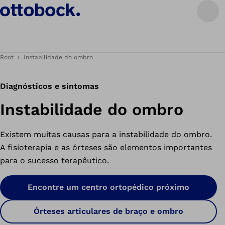
Root
Instabilidade do ombro
Diagnósticos e sintomas
Instabilidade do ombro
Existem muitas causas para a instabilidade do ombro.
A fisioterapia e as órteses são elementos importantes
para o sucesso terapêutico.
Encontre um centro ortopédico próximo
Órteses articulares de braço e ombro