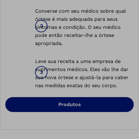
Converse com seu médico sobre qual
órtese é mais adequada para seus
sintomas e condição. O seu médico
pode então receitar-lhe a órtese
apropriada.
Leve sua receita a uma empresa de
suprimentos médicos. Eles vão lhe dar
sua nova órtese e ajustá-la para caber
nas medidas exatas do seu corpo.
Produtos