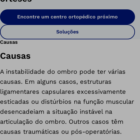
Encontre um centro ortopédico próximo
Soluções
Causas
Causas
A instabilidade do ombro pode ter várias
causas. Em alguns casos, estruturas
ligamentares capsulares excessivamente
esticadas ou distúrbios na função muscular
desencadeiam a situação instável na
articulação do ombro. Outros casos têm
causas traumáticas ou pós-operatórias.