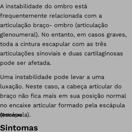
A instabilidade do ombro está
frequentemente relacionada com a
articulação braço- ombro (articulação
glenoumeral). No entanto, em casos graves,
toda a cintura escapular com as três
articulações sinoviais e duas cartilaginosas
pode ser afetada.
Uma instabilidade pode levar a uma
luxação. Neste caso, a cabeça articular do
braço não fica mais em sua posição normal
no encaixe articular formado pela escápula
(escápula).
Sintomas
Sintomas