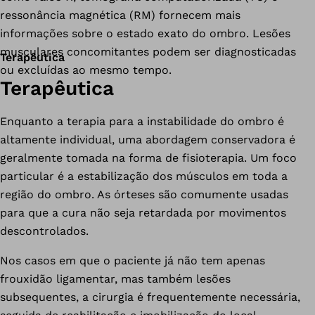
ressonância magnética (RM) fornecem mais
informações sobre o estado exato do ombro. Lesões
musculares concomitantes podem ser diagnosticadas
Terapêutica
ou excluídas ao mesmo tempo.
Terapêutica
Enquanto a terapia para a instabilidade do ombro é
altamente individual, uma abordagem conservadora é
geralmente tomada na forma de fisioterapia. Um foco
particular é a estabilização dos músculos em toda a
região do ombro. As órteses são comumente usadas
para que a cura não seja retardada por movimentos
descontrolados.
Nos casos em que o paciente já não tem apenas
frouxidão ligamentar, mas também lesões
subsequentes, a cirurgia é frequentemente necessária,