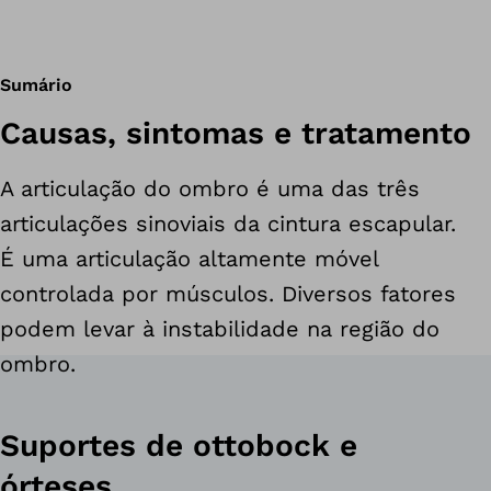
Sumário
Causas, sintomas e tratamento
A articulação do ombro é uma das três
articulações sinoviais da cintura escapular.
É uma articulação altamente móvel
controlada por músculos. Diversos fatores
podem levar à instabilidade na região do
ombro.
Suportes de ottobock e
órteses