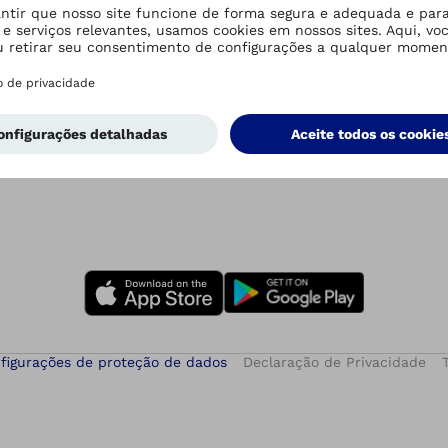
Empresa
Recomendações
Empresa
Recomendações
figurações de proteção de dados
Declaração de Privacidade