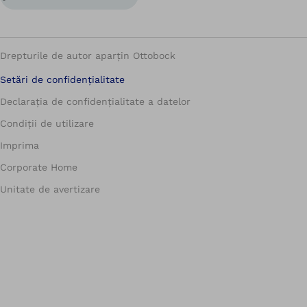
Drepturile de autor aparțin Ottobock
Setări de confidențialitate
Declarația de confidențialitate a datelor
Condiții de utilizare
Imprima
Corporate Home
Unitate de avertizare