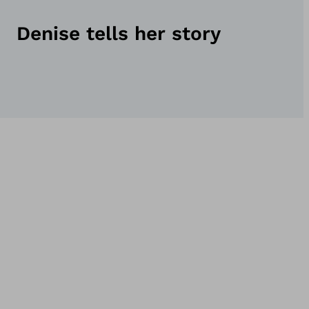
Denise tells her story