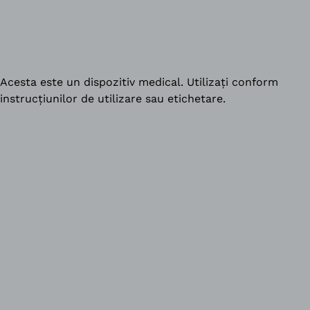
Acesta este un dispozitiv medical. Utilizați conform
instrucțiunilor de utilizare sau etichetare.