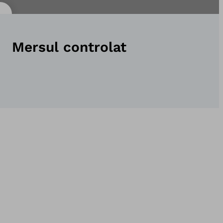
Mersul controlat