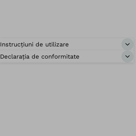
Instrucțiuni de utilizare
Declarația de conformitate