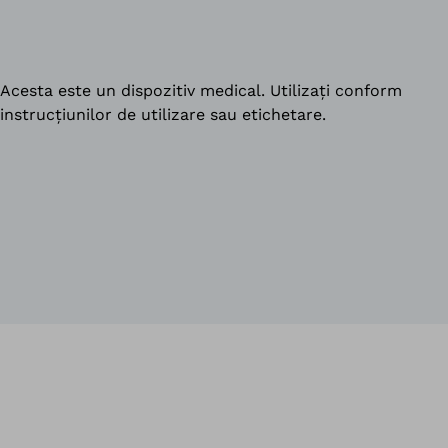
Acesta este un dispozitiv medical. Utilizați conform
instrucțiunilor de utilizare sau etichetare.