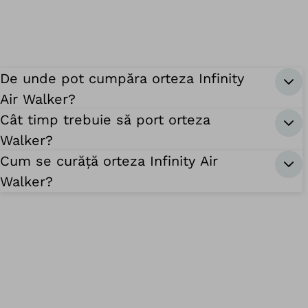
De unde pot cumpăra orteza Infinity
Air Walker?
Cât timp trebuie să port orteza
Walker?
Cum se curăță orteza Infinity Air
Walker?