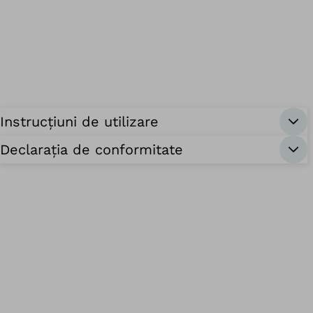
Instrucțiuni de utilizare
Declarația de conformitate