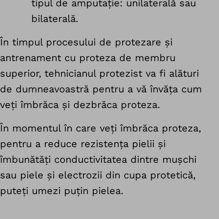
tipul de amputație: unilaterală sau
bilaterală.
În timpul procesului de protezare și
antrenament cu proteza de membru
superior, tehnicianul protezist va fi alături
de dumneavoastră pentru a vă învăța cum
veți îmbrăca și dezbrăca proteza.
În momentul în care veți îmbrăca proteza,
pentru a reduce rezistența pielii și
îmbunătăți conductivitatea dintre mușchi
sau piele și electrozii din cupa protetică,
puteți umezi puțin pielea.