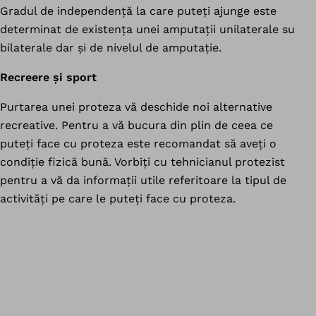
Gradul de independență la care puteți ajunge este
determinat de existența unei amputații unilaterale su
bilaterale dar și de nivelul de amputație.
Recreere și sport
Purtarea unei proteza vă deschide noi alternative
recreative. Pentru a vă bucura din plin de ceea ce
puteți face cu proteza este recomandat să aveți o
condiție fizică bună. Vorbiți cu tehnicianul protezist
pentru a vă da informații utile referitoare la tipul de
activități pe care le puteți face cu proteza.