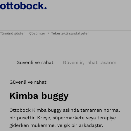
Tümünü göster
Çözümler
Tekerlekli sandalyeler
Güvenli ve rahat
Güvenilir, rahat tasarım
Güvenli ve rahat
Kimba buggy
Ottobock Kimba buggy aslında tamamen normal
bir pusettir. Kreşe, süpermarkete veya terapiye
giderken mükemmel ve şık bir arkadaştır.