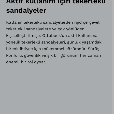
Aktif kullanım için tekerlekli
sandalyeler
Katlanır tekerlekli sandalyelerden rijid çerçeveli
tekerlekli sandalyelere ve çok yönlüden
kişiselleştirilmişe: Ottobock'un aktif kullanıma
yönelik tekerlekli sandalyeleri, günlük yaşamdaki
birçok ihtiyaç için mükemmel çözümdür. Sürüş
konforu, güvenlik ve şık bir görünüm her zaman
önemli bir rol oynar.