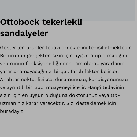
Ottobock tekerlekli
sandalyeler
Gösterilen ürünler tedavi örneklerini temsil etmektedir.
Bir ürünün gerçekten sizin için uygun olup olmadığını
ve ürünün fonksiyonelliğinden tam olarak yararlanıp
yararlanamayacağınızı birçok farklı faktör belirler.
Anahtar nokta, fiziksel durumunuzu, kondisyonunuzu
ve ayrıntılı bir tıbbi muayeneyi içerir. Hangi tedavinin
sizin için en uygun olduğuna doktorunuz veya O&P
uzmanınız karar verecektir. Sizi desteklemek için
buradayız.