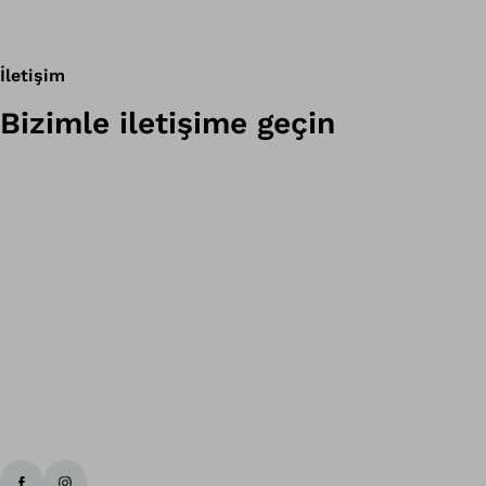
İletişim
Bizimle iletişime geçin
Ba