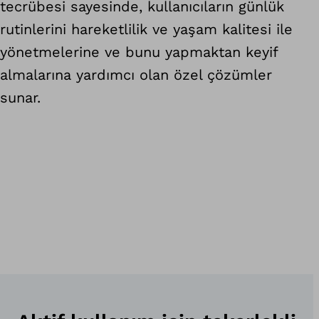
tecrübesi sayesinde, kullanıcıların günlük
rutinlerini hareketlilik ve yaşam kalitesi ile
yönetmelerine ve bunu yapmaktan keyif
almalarına yardımcı olan özel çözümler
sunar.