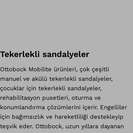
Tekerlekli sandalyeler
Ottobock Mobilite ürünleri, çok çeşitli
manuel ve akülü tekerlekli sandalyeler,
çocuklar için tekerlekli sandalyeler,
rehabilitasyon pusetleri, oturma ve
konumlandırma çözümlerini içerir. Engelliler
için bağımsızlık ve hareketliliği destekleyip
teşvik eder. Ottobock, uzun yıllara dayanan