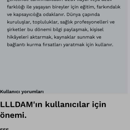
farklılığı ile yaşayan bireyler için eğitim, farkındalık
ve kapsayıcılığa odaklanır. Dünya çapında
kuruluşlar, topluluklar, sağlık profesyonelleri ve
şirketler bu dönemi bilgi paylaşmak, kişisel
hikâyeleri aktarmak, kaynaklar sunmak ve
bağlantı kurma fırsatları yaratmak için kullanır.
Kullanıcı yorumları
LLLDAM'ın kullanıcılar için
önemi.
SSS