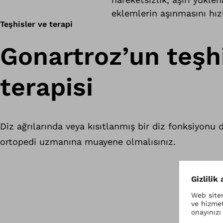
eklemlerin aşınmasını hız
Teşhisler ve terapi
Gonartroz’un teşh
terapisi
Diz ağrılarında veya kısıtlanmış bir diz fonksiyonu
ortopedi uzmanına muayene olmalısınız.