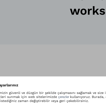
works