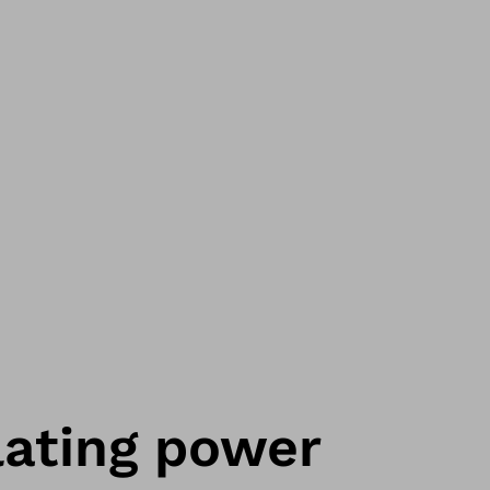
ating power