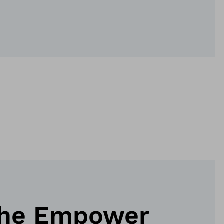
he Empower