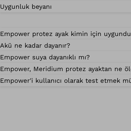
Uygunluk beyanı
Empower protez ayak kimin için uygundu
Akü ne kadar dayanır?
Empower suya dayanıklı mı?
Empower, Meridium protez ayaktan ne ölçü
Empower'i kullanıcı olarak test etmek