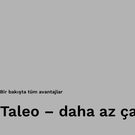
Bir bakışta tüm avantajlar
Taleo – daha az ça