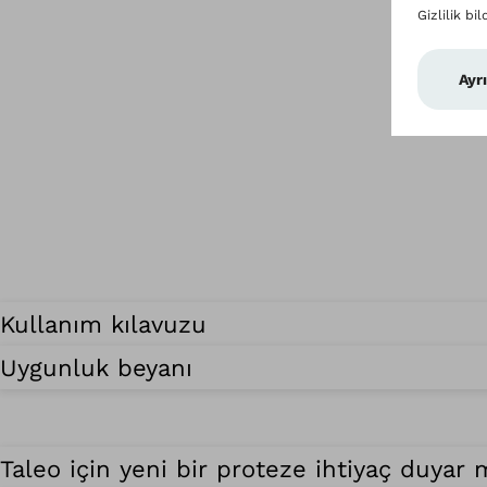
Kullanım kılavuzu
Uygunluk beyanı
Taleo için yeni bir proteze ihtiyaç duyar