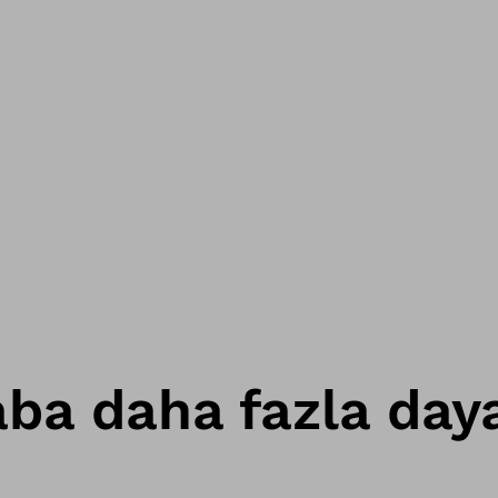
ba daha fazla daya