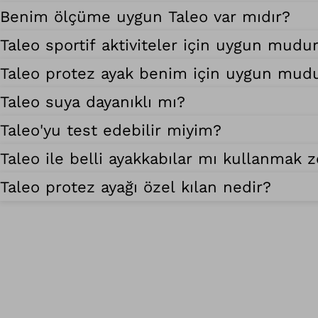
Benim ölçüme uygun Taleo var mıdır?
Taleo sportif aktiviteler için uygun mudu
Taleo protez ayak benim için uygun mud
Taleo suya dayanıklı mı?
Taleo'yu test edebilir miyim?
Taleo ile belli ayakkabılar mı kullanmak
Taleo protez ayağı özel kılan nedir?