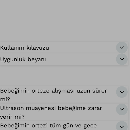
Kullanım kılavuzu
Uygunluk beyanı
Bebeğimin orteze alışması uzun sürer
mi?
Ultrason muayenesi bebeğime zarar
verir mi?
Bebeğimin ortezi tüm gün ve gece