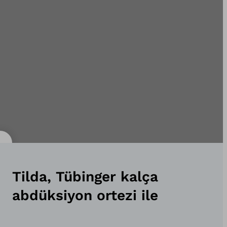
Tilda, Tübinger kalça
abdüksiyon ortezi ile