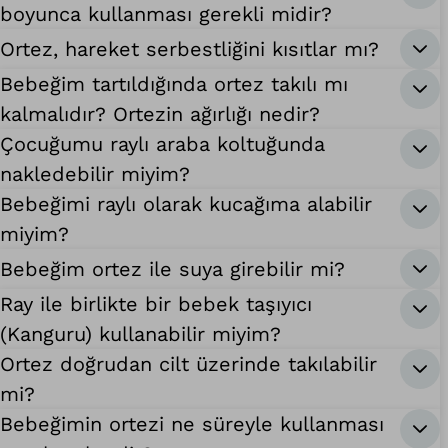
boyunca kullanması gerekli midir?
Ortez, hareket serbestliğini kısıtlar mı?
Bebeğim tartıldığında ortez takılı mı
kalmalıdır? Ortezin ağırlığı nedir?
Çocuğumu raylı araba koltuğunda
nakledebilir miyim?
Bebeğimi raylı olarak kucağıma alabilir
miyim?
Bebeğim ortez ile suya girebilir mi?
Ray ile birlikte bir bebek taşıyıcı
(Kanguru) kullanabilir miyim?
Ortez doğrudan cilt üzerinde takılabilir
mi?
Bebeğimin ortezi ne süreyle kullanması