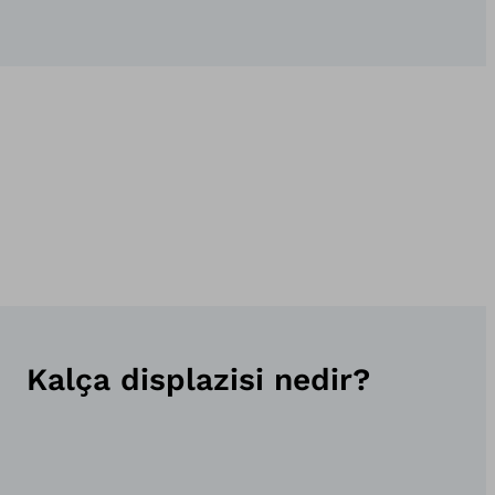
Kalça displazisi nedir?