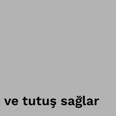
ve tutuş sağlar