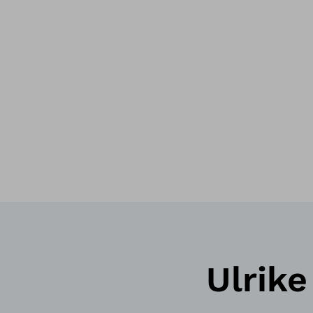
Ulrike