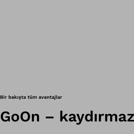
Bir bakışta tüm avantajlar
GoOn – kaydırmaz 