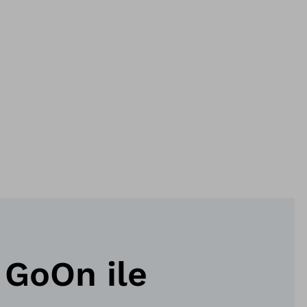
 GoOn ile