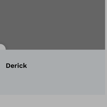
Derick