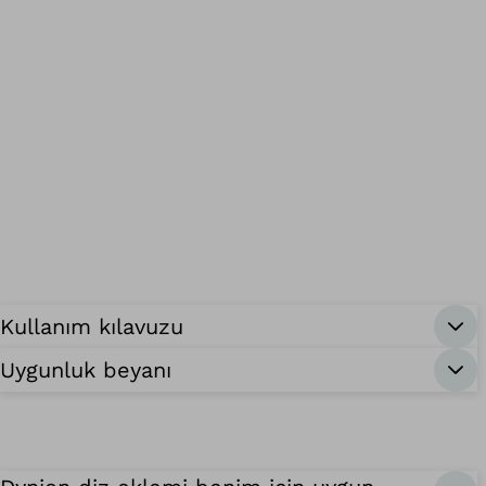
Kullanım kılavuzu
Uygunluk beyanı