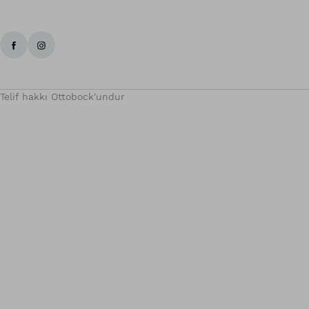
Telif hakkı Ottobock'undur