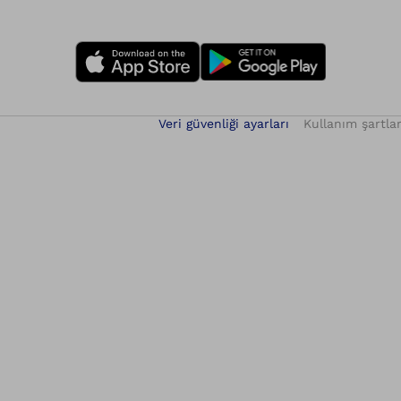
Veri güvenliği ayarları
Kullanım şartlar