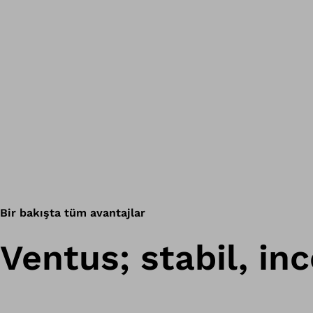
Bir bakışta tüm avantajlar
Ventus; stabil, in