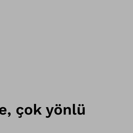
ce, çok yönlü