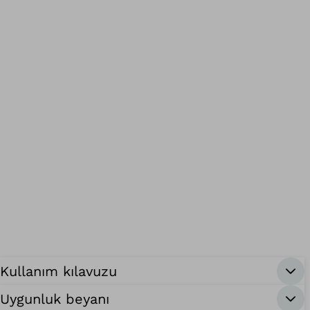
Kullanım kılavuzu
Uygunluk beyanı