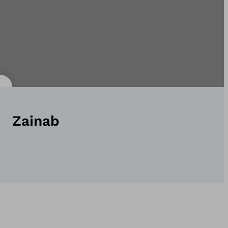
Zainab