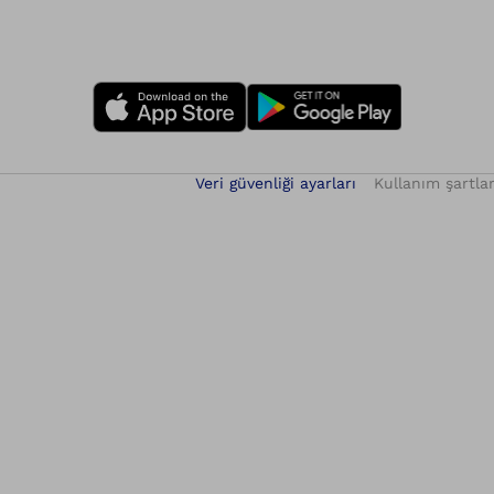
Veri güvenliği ayarları
Kullanım şartlar