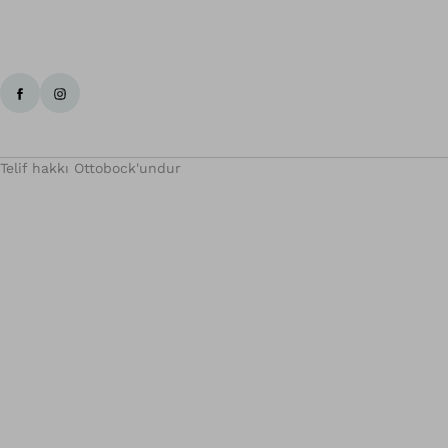
Telif hakkı Ottobock'undur