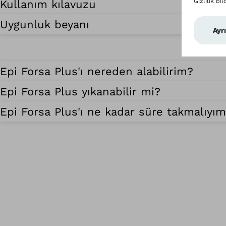
Kullanım kılavuzu
Uygunluk beyanı
Epi Forsa Plus'ı nereden alabilirim?
Epi Forsa Plus yıkanabilir mi?
Epi Forsa Plus'ı ne kadar süre takmalıyı