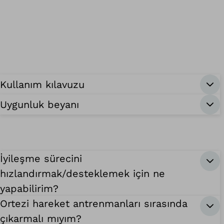
Kullanım kılavuzu
Uygunluk beyanı
İyileşme sürecini
hızlandırmak/desteklemek için ne
yapabilirim?
Ortezi hareket antrenmanları sırasında
çıkarmalı mıyım?