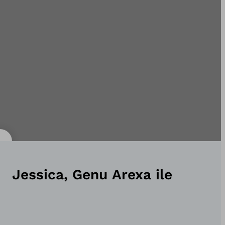
Jessica, Genu Arexa ile