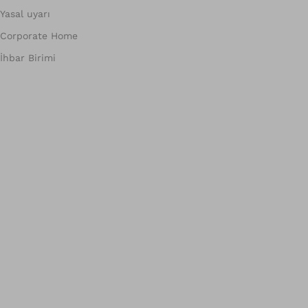
Yasal uyarı
Corporate Home
İhbar Birimi