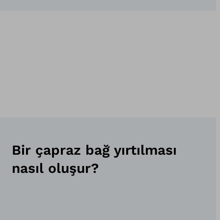
Bir çapraz bağ yırtılması
nasıl oluşur?