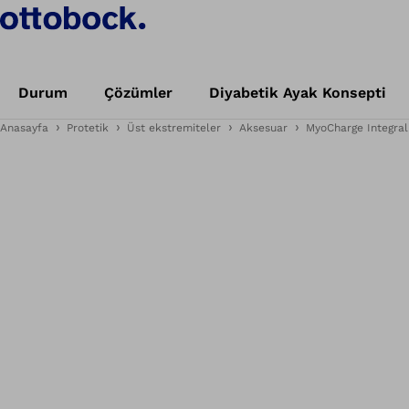
Durum
Çözümler
Diyabetik Ayak Konsepti
Anasayfa
Protetik
Üst ekstremiteler
Aksesuar
MyoCharge Integral