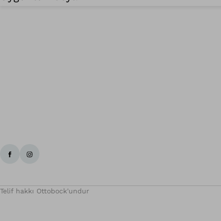
Telif hakkı Ottobock'undur