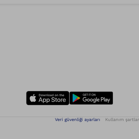
Veri güvenliği ayarları
Kullanım şartlar