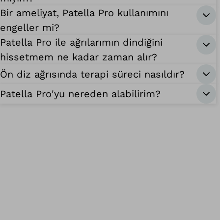
Bir ameliyat, Patella Pro kullanımını
engeller mi?
Patella Pro ile ağrılarımın dindiğini
hissetmem ne kadar zaman alır?
Ön diz ağrısında terapi süreci nasıldır?
Patella Pro'yu nereden alabilirim?