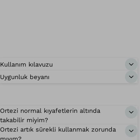
Kullanım kılavuzu
Uygunluk beyanı
Ortezi normal kıyafetlerin altında
takabilir miyim?
Ortezi artık sürekli kullanmak zorunda
mıyım?