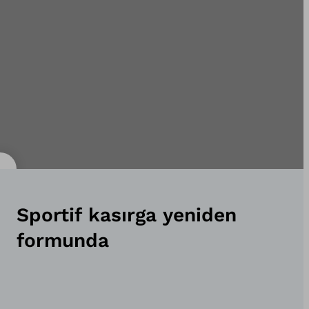
Sportif kasırga yeniden
formunda