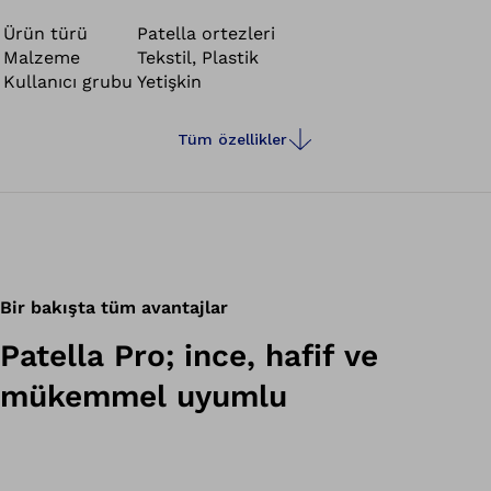
Ürün türü
Patella ortezleri
Malzeme
Tekstil, Plastik
Kullanıcı grubu
Yetişkin
Tüm özellikler
Bir bakışta tüm avantajlar
Patella Pro; ince, hafif ve
mükemmel uyumlu