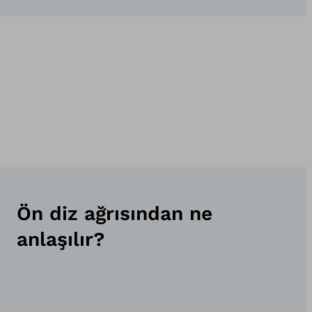
Ön diz ağrısından ne
anlaşılır?