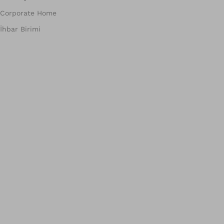
Corporate Home
İhbar Birimi