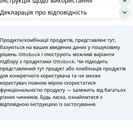
Інструкція щодо використання
Декларація про відповідність
Продукти/комбінації продуктів, представлені тут,
базуються на ваших введених даних у пошуковику
рішень Ottobock і ілюструють можливі варіанти
підбору з продуктами Ottobock. Чи підходить
представлений тут продукт або комбінація продуктів
для конкретного користувача та чи зможе
користувач повною мірою скористатися
функціональністю продукту — залежить від багатьох
різних чинників. Будь ласка, ознайомтеся з
відповідною інструкцією із застосування.