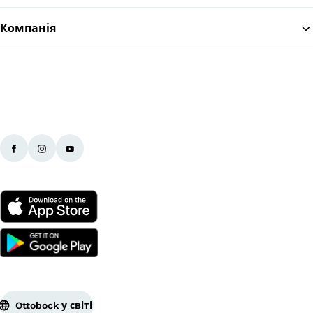
Компанія
Ottobock у світі