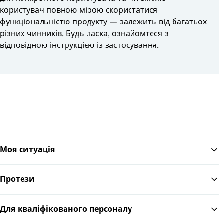
користувач повною мірою скористатися
функціональністю продукту — залежить від багатьох
різних чинників. Будь ласка, ознайомтеся з
відповідною інструкцією із застосування.
Моя ситуація
Протези
По
Для кваліфікованого персоналу