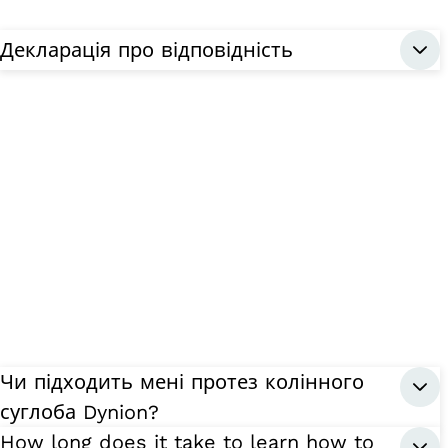
Декларація про відповідність
Чи підходить мені протез колінного
суглоба Dynion?
How long does it take to learn how to