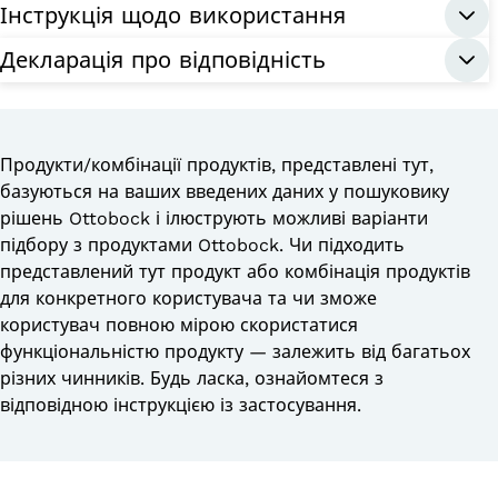
Інструкція щодо використання
Декларація про відповідність
Продукти/комбінації продуктів, представлені тут,
базуються на ваших введених даних у пошуковику
рішень Ottobock і ілюструють можливі варіанти
підбору з продуктами Ottobock. Чи підходить
представлений тут продукт або комбінація продуктів
для конкретного користувача та чи зможе
користувач повною мірою скористатися
функціональністю продукту — залежить від багатьох
різних чинників. Будь ласка, ознайомтеся з
відповідною інструкцією із застосування.