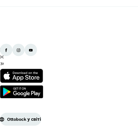
Ottobock у світі