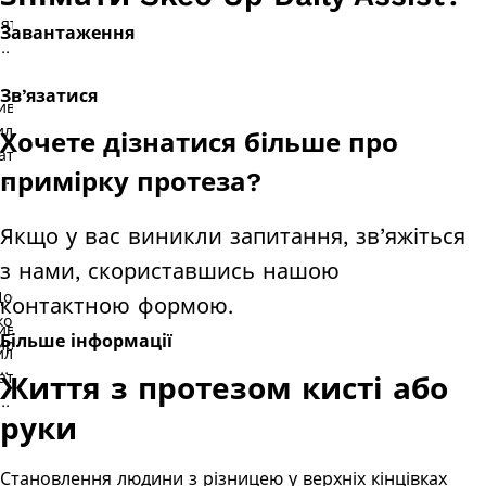
Завантаження
Зв’язатися
Хочете дізнатися більше про
примірку протеза?
Якщо у вас виникли запитання, зв’яжіться
з нами, скориставшись нашою
контактною формою.
Більше інформації
Життя з протезом кисті або
руки
Становлення людини з різницею у верхніх кінцівках